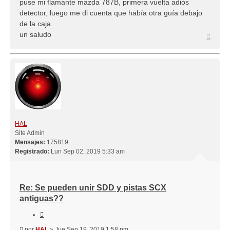
puse mi flamante mazda 787B, primera vuelta adiós
detector, luego me di cuenta que había otra guía debajo
de la caja.
un saludo
Arriba
HAL
Site Admin
Mensajes:
175819
Registrado:
Lun Sep 02, 2019 5:33 am
Re: Se pueden unir SDD y pistas SCX
antiguas??
Citar
Mensaje
por
HAL
»
Jue Sep 19, 2019 1:58 pm