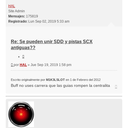
HAL
Site Admin
Mensajes:
175819
Registrado:
Lun Sep 02, 2019 5:33 am
Re: Se pueden unir SDD y pistas SCX
antiguas??
Citar
Mensaje
por
HAL
»
Jue Sep 19, 2019 1:58 pm
Escrito originalmente por
M1K3LSLOT
en 1 de Febrero del 2012
Buff no uses carrera que las guias rompen la centralita
Arriba