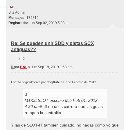
HAL
Site Admin
Mensajes:
175819
Registrado:
Lun Sep 02, 2019 5:33 am
Re: Se pueden unir SDD y pistas SCX
antiguas??
Citar
Mensaje
por
HAL
»
Jue Sep 19, 2019 1:58 pm
Escrito originalmente por
dogflute
en 7 de Febrero del 2012
M1K3LSLOT escribió:
Mié Feb 01, 2012
4:30 pm
Buff no uses carrera que las guias
rompen la centralita
Y las de SLOT-IT también cuidado, no hagas como yo que