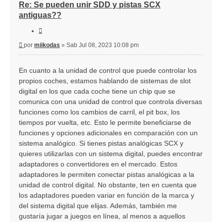
Re: Se pueden unir SDD y pistas SCX
antiguas??
Citar
Mensaje
por
miikodas
»
Sab Jul 08, 2023 10:08 pm
En cuanto a la unidad de control que puede controlar los
propios coches, estamos hablando de sistemas de slot
digital en los que cada coche tiene un chip que se
comunica con una unidad de control que controla diversas
funciones como los cambios de carril, el pit box, los
tiempos por vuelta, etc. Esto le permite beneficiarse de
funciones y opciones adicionales en comparación con un
sistema analógico. Si tienes pistas analógicas SCX y
quieres utilizarlas con un sistema digital, puedes encontrar
adaptadores o convertidores en el mercado. Estos
adaptadores le permiten conectar pistas analógicas a la
unidad de control digital. No obstante, ten en cuenta que
los adaptadores pueden variar en función de la marca y
del sistema digital que elijas. Además, también me
gustaría jugar a juegos en línea, al menos a aquellos