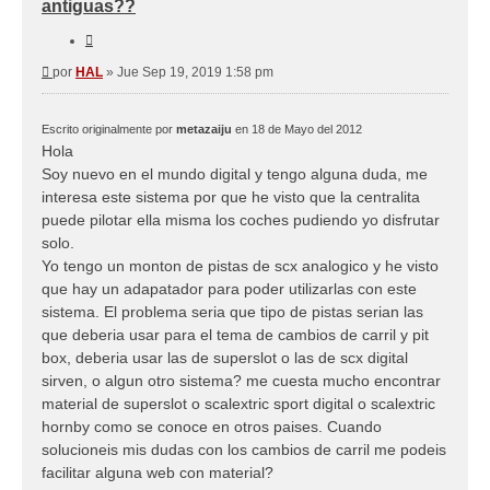
antiguas??
Citar
Mensaje
por
HAL
»
Jue Sep 19, 2019 1:58 pm
Escrito originalmente por
metazaiju
en 18 de Mayo del 2012
Hola
Soy nuevo en el mundo digital y tengo alguna duda, me
interesa este sistema por que he visto que la centralita
puede pilotar ella misma los coches pudiendo yo disfrutar
solo.
Yo tengo un monton de pistas de scx analogico y he visto
que hay un adapatador para poder utilizarlas con este
sistema. El problema seria que tipo de pistas serian las
que deberia usar para el tema de cambios de carril y pit
box, deberia usar las de superslot o las de scx digital
sirven, o algun otro sistema? me cuesta mucho encontrar
material de superslot o scalextric sport digital o scalextric
hornby como se conoce en otros paises. Cuando
solucioneis mis dudas con los cambios de carril me podeis
facilitar alguna web con material?