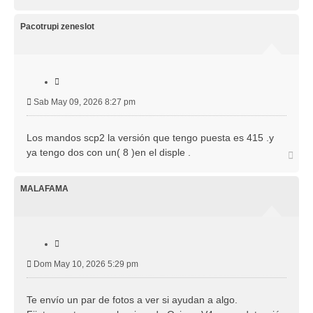
r
r
i
Pacotrupi zeneslot
b
a
C
i
t
M
Sab May 09, 2026 8:27 pm
a
e
r
n
Los mandos scp2 la versión que tengo puesta es 415 .y
s
ya tengo dos con un( 8 )en el disple .
a
A
r
j
r
e
i
MALAFAMA
b
a
C
i
t
M
Dom May 10, 2026 5:29 pm
a
e
r
n
Te envío un par de fotos a ver si ayudan a algo.
s