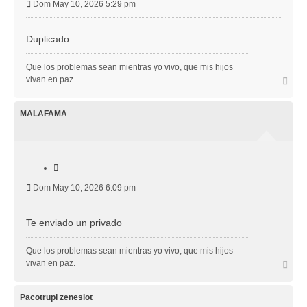
t
M
Dom May 10, 2026 5:29 pm
a
e
r
n
Duplicado
s
a
j
Que los problemas sean mientras yo vivo, que mis hijos
e
A
vivan en paz.
r
r
i
MALAFAMA
b
a
C
i
t
M
Dom May 10, 2026 6:09 pm
a
e
r
n
Te enviado un privado
s
a
j
Que los problemas sean mientras yo vivo, que mis hijos
e
A
vivan en paz.
r
r
i
Pacotrupi zeneslot
b