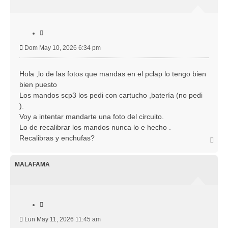
a
C
i
t
M
Dom May 10, 2026 6:34 pm
a
e
r
n
Hola ,lo de las fotos que mandas en el pclap lo tengo bien
s
bien puesto
a
j
Los mandos scp3 los pedi con cartucho ,batería (no pedi
e
).
Voy a intentar mandarte una foto del circuito.
Lo de recalibrar los mandos nunca lo e hecho .
Recalibras y enchufas?
A
r
r
i
MALAFAMA
b
a
C
i
t
M
Lun May 11, 2026 11:45 am
a