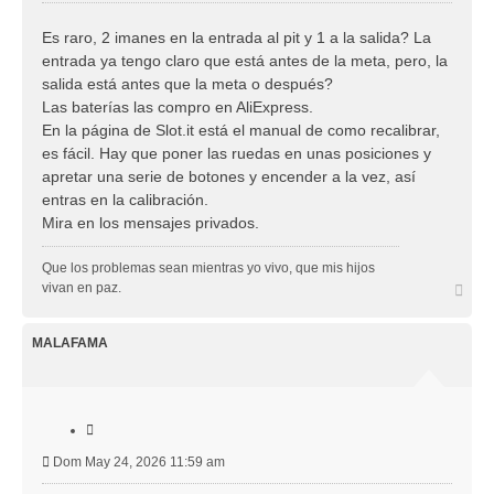
e
r
n
Es raro, 2 imanes en la entrada al pit y 1 a la salida? La
s
entrada ya tengo claro que está antes de la meta, pero, la
a
j
salida está antes que la meta o después?
e
Las baterías las compro en AliExpress.
En la página de Slot.it está el manual de como recalibrar,
es fácil. Hay que poner las ruedas en unas posiciones y
apretar una serie de botones y encender a la vez, así
entras en la calibración.
Mira en los mensajes privados.
Que los problemas sean mientras yo vivo, que mis hijos
A
vivan en paz.
r
r
i
MALAFAMA
b
a
C
i
t
M
Dom May 24, 2026 11:59 am
a
e
r