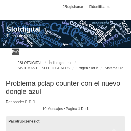
Registrarse
Identificarse
Slotdigital
Temas de slotdigital
FAQ
SLOTDIGITAL
Índice general
SISTEMAS DE SLOT DIGITALES
Oxigen Slot.it
Sistema O2
Problema pclap counter con el nuevo
dongle azul
Responder
10 Mensajes • Página
1
De
1
Pacotrupi zeneslot