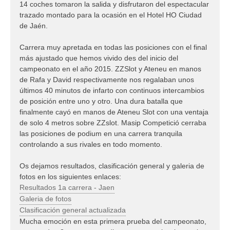
14 coches tomaron la salida y disfrutaron del espectacular
trazado montado para la ocasión en el Hotel HO Ciudad
de Jaén.
Carrera muy apretada en todas las posiciones con el final
más ajustado que hemos vivido des del inicio del
campeonato en el año 2015. ZZSlot y Ateneu en manos
de Rafa y David respectivamente nos regalaban unos
últimos 40 minutos de infarto con continuos intercambios
de posición entre uno y otro. Una dura batalla que
finalmente cayó en manos de Ateneu Slot con una ventaja
de solo 4 metros sobre ZZslot. Masip Competició cerraba
las posiciones de podium en una carrera tranquila
controlando a sus rivales en todo momento.
Os dejamos resultados, clasificación general y galeria de
fotos en los siguientes enlaces:
Resultados 1a carrera - Jaen
Galeria de fotos
Clasificación general actualizada
Mucha emoción en esta primera prueba del campeonato,