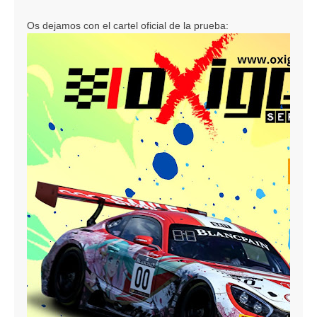
Os dejamos con el cartel oficial de la prueba: