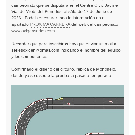
campeonato que se disputará en el Centre Cívic Jaume
Via, de Vilobí del Penedès, el sábado 17 de Junio de
2023.. Podeis encontrar toda la información en el
apartado
PRÓXIMA CARRERA
del web del campeonato
www.oxigenseries.com
.
Recordar que para inscribiros hay que enviar un mail a
seriesoxigen@gmail.com
indicando el nombre del equipo
y los componentes.
Confirmado el diseño del circuito, réplica de Montmeló,
donde ya se disputó la prueba la pasada temporada: