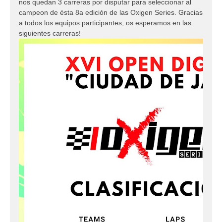
nos quedan 3 carreras por disputar para seleccionar al
campeon de ésta 8a edición de las Oxigen Series. Gracias
a todos los equipos participantes, os esperamos en las
siguientes carreras!