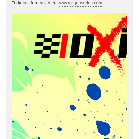
Toda la información en
www.oxigenseries.com