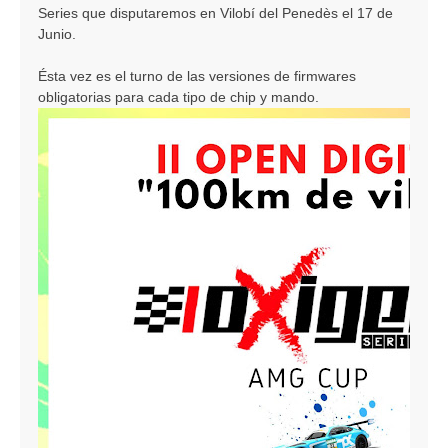
Series que disputaremos en Vilobí del Penedès el 17 de
Junio.
Ésta vez es el turno de las versiones de firmwares
obligatorias para cada tipo de chip y mando.