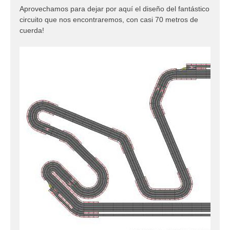
Aprovechamos para dejar por aquí el diseño del fantástico
circuito que nos encontraremos, con casi 70 metros de
cuerda!