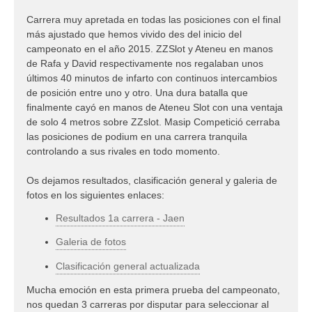
Carrera muy apretada en todas las posiciones con el final
más ajustado que hemos vivido des del inicio del
campeonato en el año 2015. ZZSlot y Ateneu en manos
de Rafa y David respectivamente nos regalaban unos
últimos 40 minutos de infarto con continuos intercambios
de posición entre uno y otro. Una dura batalla que
finalmente cayó en manos de Ateneu Slot con una ventaja
de solo 4 metros sobre ZZslot. Masip Competició cerraba
las posiciones de podium en una carrera tranquila
controlando a sus rivales en todo momento.
Os dejamos resultados, clasificación general y galeria de
fotos en los siguientes enlaces:
Resultados 1a carrera - Jaen
Galeria de fotos
Clasificación general actualizada
Mucha emoción en esta primera prueba del campeonato,
nos quedan 3 carreras por disputar para seleccionar al