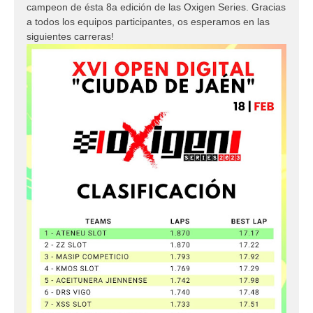
campeon de ésta 8a edición de las Oxigen Series. Gracias
a todos los equipos participantes, os esperamos en las
siguientes carreras!