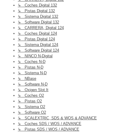
↳ Coches Digital 132
↳ Pistas Digital 132
↳ Sistema Digital 132
↳ Software Digital 132
↳ CARRERA, Digital 124
↳ Coches Digital 124
↳ Pistas Digital 124
↳ Sistema Digital 124
↳ Software Digital 124
↳ NINCO N-Digital
↳ Coches N-D
↳ Pistas N-D
↳ Sistema N-D
↳ NBase
↳ Software N-D
↳ Oxigen Slot.it
↳ Coches O2
↳ Pistas O2
↳ Sistema O2
↳ Software O2
↳ SCALEXTRIC, SDS & WOS & ADVANCE
↳ Coches SDS / WOS / ADVANCE
↳ Pistas SDS / WOS / ADVANCE