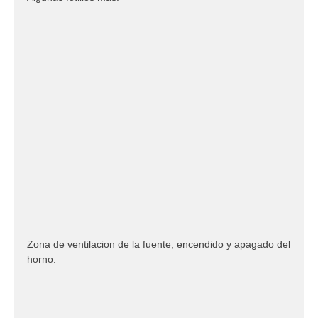
Zona de ventilacion de la fuente, encendido y apagado del
horno.