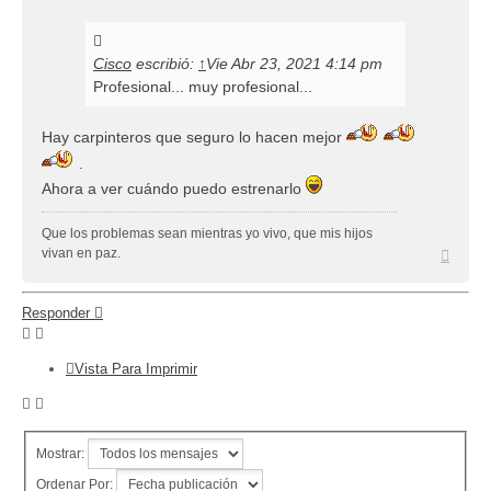
Cisco
escribió:
↑
Vie Abr 23, 2021 4:14 pm
Profesional... muy profesional...
Hay carpinteros que seguro lo hacen mejor
.
Ahora a ver cuándo puedo estrenarlo
Que los problemas sean mientras yo vivo, que mis hijos
Arriba
vivan en paz.
Responder
Vista Para Imprimir
Mostrar:
Ordenar Por: