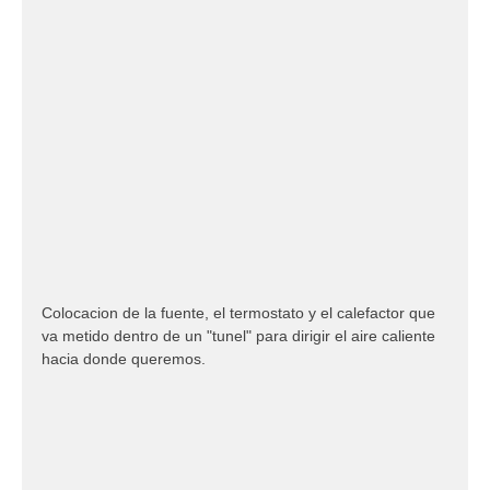
Colocacion de la fuente, el termostato y el calefactor que
va metido dentro de un "tunel" para dirigir el aire caliente
hacia donde queremos.