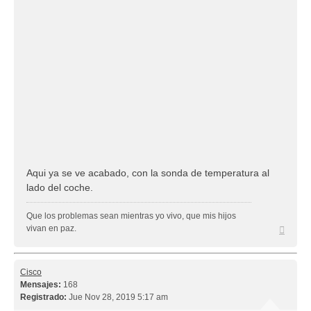
Aqui ya se ve acabado, con la sonda de temperatura al
lado del coche.
Que los problemas sean mientras yo vivo, que mis hijos
Arriba
vivan en paz.
Cisco
Mensajes:
168
Registrado:
Jue Nov 28, 2019 5:17 am