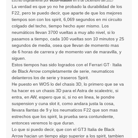
Escrito originalmente por
s
victor-maiden
en 8 de Diciembre del 2017
La verdad es que yo no he probado la durabilidad de los
a
j
F22, pero te puedo decir, que aparte de que los mejores
e
tiempos son con los spirit, 6,069 segundos en mi circuito
colgado del techo, tiempo hecho ayer mismo. Los
neumáticos llevan 3700 vueltas a muy alto nivel, si lo
pasamos a tiempo, cada 100 vueltas son 10 minutos y 25
segundos de media, osea que llevan de momento mas
de 6 horas de carrera y de momento van de maravilla, y
siguen.
Estos tiempos has sido logrados con el Ferrari GT· Italia
de Black Arrow completamente de serie, neumaticos
delanteros los de serie y traseros Spirit.
He puesto en WOS lo del chasis 3D, lo primero que se va
ha hacer es un chasis 3D para el Astra de scalextric, si
entra, en AW, espero que si, si no en linea, le pondre
suspension y cuna slot it, como andara justa la cosa,
llevara llantas de 9 y los neumaticos F22 que son mas
estrechos que los spirit, la prueba sera contundente,
entonces veremos lo que duran.
Lo que si puedo decir, que con el GT3 Italia de Black
Arrow hacian un tiempo algo superior a los spirit, tambien