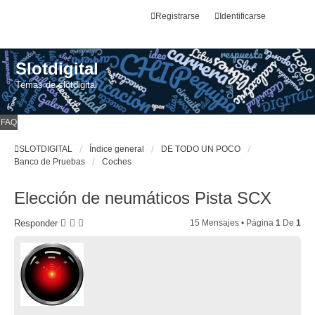
Registrarse
Identificarse
Slotdigital
Temas de slotdigital
FAQ
SLOTDIGITAL
Índice general
DE TODO UN POCO
Banco de Pruebas
Coches
Elección de neumáticos Pista SCX
Responder
15 Mensajes • Página
1
De
1