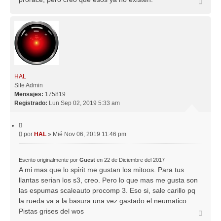
A
r
r
i
b
a
HAL
Site Admin
Mensajes:
175819
Registrado:
Lun Sep 02, 2019 5:33 am
C
i
M
por
HAL
»
Mié Nov 06, 2019 11:46 pm
t
e
a
r
n
Escrito originalmente por
s
Guest
en 22 de Diciembre del 2017
A mi mas que lo spirit me gustan los mitoos. Para tus
a
j
llantas serian los s3, creo. Pero lo que mas me gusta son
e
las espumas scaleauto procomp 3. Eso si, sale carillo pq
la rueda va a la basura una vez gastado el neumatico.
Pistas grises del wos
A
r