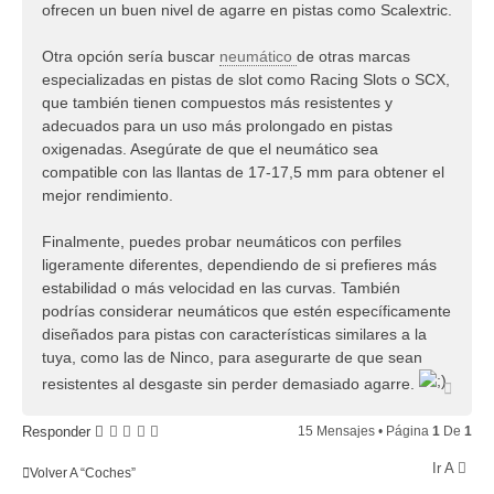
ofrecen un buen nivel de agarre en pistas como Scalextric.
Otra opción sería buscar
neumático
de otras marcas
especializadas en pistas de slot como Racing Slots o SCX,
que también tienen compuestos más resistentes y
adecuados para un uso más prolongado en pistas
oxigenadas. Asegúrate de que el neumático sea
compatible con las llantas de 17-17,5 mm para obtener el
mejor rendimiento.
Finalmente, puedes probar neumáticos con perfiles
ligeramente diferentes, dependiendo de si prefieres más
estabilidad o más velocidad en las curvas. También
podrías considerar neumáticos que estén específicamente
diseñados para pistas con características similares a la
tuya, como las de Ninco, para asegurarte de que sean
resistentes al desgaste sin perder demasiado agarre.
A
r
r
Responder
15 Mensajes • Página
1
De
1
i
b
Ir A
a
Volver A “Coches”