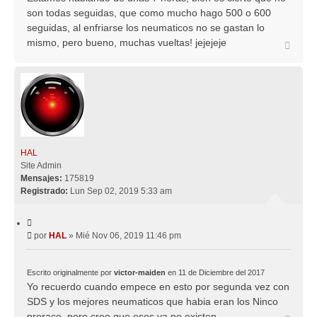
son todas seguidas, que como mucho hago 500 o 600
seguidas, al enfriarse los neumaticos no se gastan lo
mismo, pero bueno, muchas vueltas! jejejeje
A
r
r
i
b
a
HAL
Site Admin
Mensajes:
175819
Registrado:
Lun Sep 02, 2019 5:33 am
C
i
M
por
HAL
»
Mié Nov 06, 2019 11:46 pm
t
e
a
r
n
Escrito originalmente por
s
victor-maiden
en 11 de Diciembre del 2017
Yo recuerdo cuando empece en esto por segunda vez con
a
j
SDS y los mejores neumaticos que habia eran los Ninco
e
prorace, pero creo que esos ya no existen.