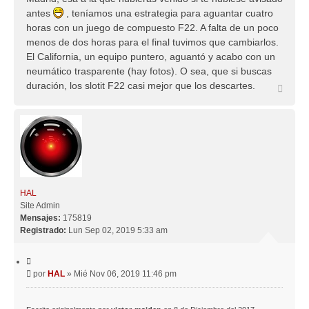
antes
, teníamos una estrategia para aguantar cuatro
horas con un juego de compuesto F22. A falta de un poco
menos de dos horas para el final tuvimos que cambiarlos.
El California, un equipo puntero, aguantó y acabo con un
neumático trasparente (hay fotos). O sea, que si buscas
duración, los slotit F22 casi mejor que los descartes.
A
r
r
i
b
a
HAL
Site Admin
Mensajes:
175819
Registrado:
Lun Sep 02, 2019 5:33 am
C
i
M
por
HAL
»
Mié Nov 06, 2019 11:46 pm
t
e
a
r
n