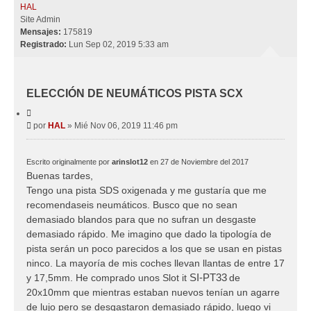
HAL
Site Admin
Mensajes:
175819
Registrado:
Lun Sep 02, 2019 5:33 am
ELECCIÓN DE NEUMÁTICOS PISTA SCX
C
i
M
por
HAL
»
Mié Nov 06, 2019 11:46 pm
t
e
a
r
n
Escrito originalmente por
s
arinslot12
en 27 de Noviembre del 2017
Buenas tardes,
a
j
Tengo una pista SDS oxigenada y me gustaría que me
e
recomendaseis neumáticos. Busco que no sean
demasiado blandos para que no sufran un desgaste
demasiado rápido. Me imagino que dado la tipología de
pista serán un poco parecidos a los que se usan en pistas
ninco. La mayoría de mis coches llevan llantas de entre 17
y 17,5mm. He comprado unos Slot it
SI-PT33
de
20x10mm que mientras estaban nuevos tenían un agarre
de lujo pero se desgastaron demasiado rápido, luego vi