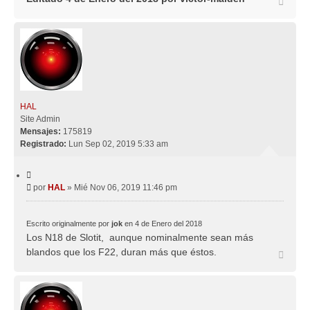
r
r
i
b
a
HAL
Site Admin
Mensajes:
175819
Registrado:
Lun Sep 02, 2019 5:33 am
C
i
M
por
HAL
»
Mié Nov 06, 2019 11:46 pm
t
e
a
r
n
Escrito originalmente por
s
jok
en 4 de Enero del 2018
Los N18 de Slotit, aunque nominalmente sean más
a
j
blandos que los F22, duran más que éstos.
A
e
r
r
i
b
a