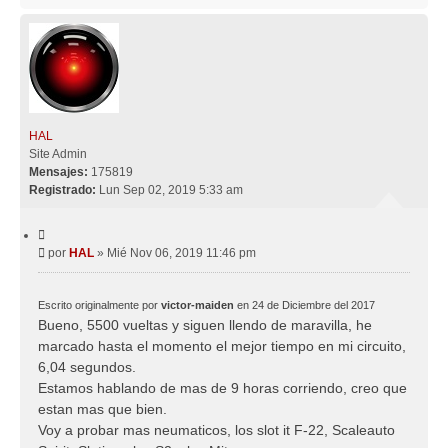
r
i
b
a
HAL
Site Admin
Mensajes:
175819
Registrado:
Lun Sep 02, 2019 5:33 am
C
i
M
por
HAL
»
Mié Nov 06, 2019 11:46 pm
t
e
a
r
n
Escrito originalmente por
s
victor-maiden
en 24 de Diciembre del 2017
Bueno, 5500 vueltas y siguen llendo de maravilla, he
a
j
marcado hasta el momento el mejor tiempo en mi circuito,
e
6,04 segundos.
Estamos hablando de mas de 9 horas corriendo, creo que
estan mas que bien.
Voy a probar mas neumaticos, los slot it F-22, Scaleauto