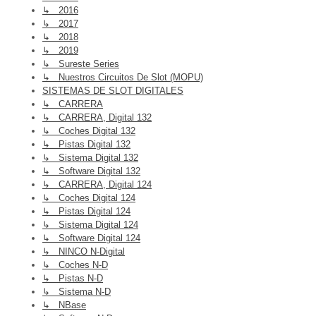
↳ 2016
↳ 2017
↳ 2018
↳ 2019
↳ Sureste Series
↳ Nuestros Circuitos De Slot (MOPU)
SISTEMAS DE SLOT DIGITALES
↳ CARRERA
↳ CARRERA, Digital 132
↳ Coches Digital 132
↳ Pistas Digital 132
↳ Sistema Digital 132
↳ Software Digital 132
↳ CARRERA, Digital 124
↳ Coches Digital 124
↳ Pistas Digital 124
↳ Sistema Digital 124
↳ Software Digital 124
↳ NINCO N-Digital
↳ Coches N-D
↳ Pistas N-D
↳ Sistema N-D
↳ NBase