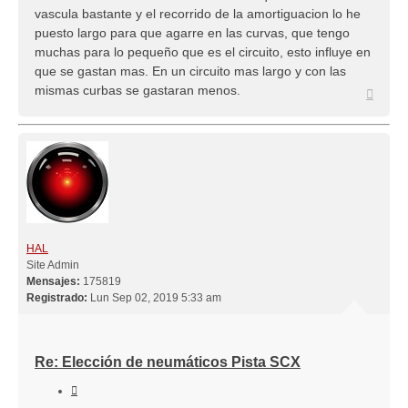
vascula bastante y el recorrido de la amortiguacion lo he
puesto largo para que agarre en las curvas, que tengo
muchas para lo pequeño que es el circuito, esto influye en
que se gastan mas. En un circuito mas largo y con las
mismas curbas se gastaran menos.
Arriba
HAL
Site Admin
Mensajes:
175819
Registrado:
Lun Sep 02, 2019 5:33 am
Re: Elección de neumáticos Pista SCX
Citar