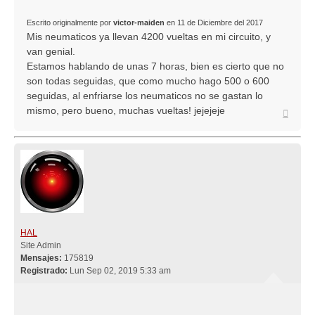
Escrito originalmente por
victor-maiden
en 11 de Diciembre del 2017
Mis neumaticos ya llevan 4200 vueltas en mi circuito, y
van genial.
Estamos hablando de unas 7 horas, bien es cierto que no
son todas seguidas, que como mucho hago 500 o 600
seguidas, al enfriarse los neumaticos no se gastan lo
mismo, pero bueno, muchas vueltas! jejejeje
Arriba
HAL
Site Admin
Mensajes:
175819
Registrado:
Lun Sep 02, 2019 5:33 am