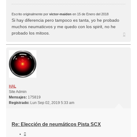
Escrito originalmente por
victor-maiden
en 15 de Enero del 2018
Si hay diferencia pero tampoco es tanta, yo he probado
muchos neumaticvos y me quedo con los spirit, no he
probado los mitoos.
Arriba
HAL
Site Admin
Mensajes:
175819
Registrado:
Lun Sep 02, 2019 5:33 am
Re: Elección de neumáticos Pista SCX
Citar