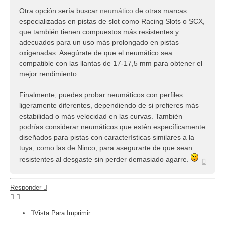
Otra opción sería buscar
neumático
de otras marcas
especializadas en pistas de slot como Racing Slots o SCX,
que también tienen compuestos más resistentes y
adecuados para un uso más prolongado en pistas
oxigenadas. Asegúrate de que el neumático sea
compatible con las llantas de 17-17,5 mm para obtener el
mejor rendimiento.
Finalmente, puedes probar neumáticos con perfiles
ligeramente diferentes, dependiendo de si prefieres más
estabilidad o más velocidad en las curvas. También
podrías considerar neumáticos que estén específicamente
diseñados para pistas con características similares a la
tuya, como las de Ninco, para asegurarte de que sean
resistentes al desgaste sin perder demasiado agarre.
Arriba
Responder
Vista Para Imprimir