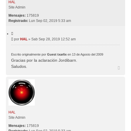
HAL
Site Admin
Mensajes:
175819
Registrado:
Lun Sep 02, 2019 5:33 am
C
i
M
por
HAL
»
Sab Sep 28, 2019 12:52 am
t
e
a
n
r
Escrito originalmente por
s
Guest txarlix
en 13 de Agosto del 2009
Gracias por la aclaración Jordibarn.
a
j
Saludos.
A
e
r
r
i
b
a
HAL
Site Admin
Mensajes:
175819