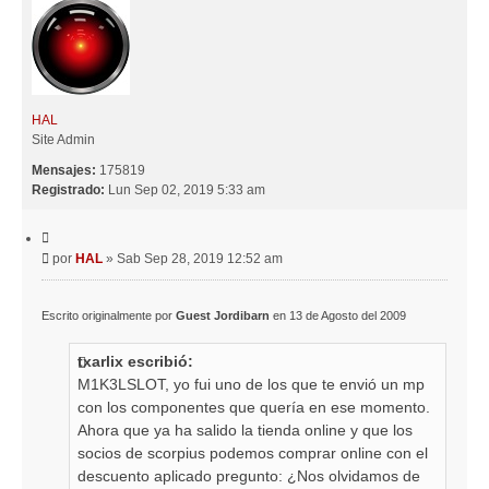
i
b
a
HAL
Site Admin
Mensajes:
175819
Registrado:
Lun Sep 02, 2019 5:33 am
C
i
M
por
HAL
»
Sab Sep 28, 2019 12:52 am
t
e
a
n
r
Escrito originalmente por
s
Guest Jordibarn
en 13 de Agosto del 2009
a
j
txarlix escribió:
e
M1K3LSLOT, yo fui uno de los que te envió un mp
con los componentes que quería en ese momento.
Ahora que ya ha salido la tienda online y que los
socios de scorpius podemos comprar online con el
descuento aplicado pregunto: ¿Nos olvidamos de