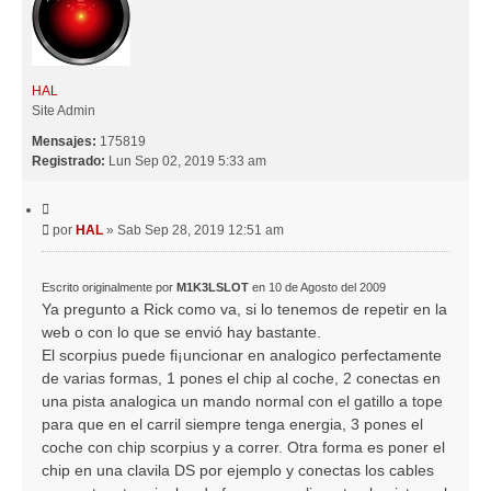
a
HAL
Site Admin
Mensajes:
175819
Registrado:
Lun Sep 02, 2019 5:33 am
C
i
M
por
HAL
»
Sab Sep 28, 2019 12:51 am
t
e
a
n
r
Escrito originalmente por
s
M1K3LSLOT
en 10 de Agosto del 2009
Ya pregunto a Rick como va, si lo tenemos de repetir en la
a
j
web o con lo que se envió hay bastante.
e
El scorpius puede fi¡uncionar en analogico perfectamente
de varias formas, 1 pones el chip al coche, 2 conectas en
una pista analogica un mando normal con el gatillo a tope
para que en el carril siempre tenga energia, 3 pones el
coche con chip scorpius y a correr. Otra forma es poner el
chip en una clavila DS por ejemplo y conectas los cables