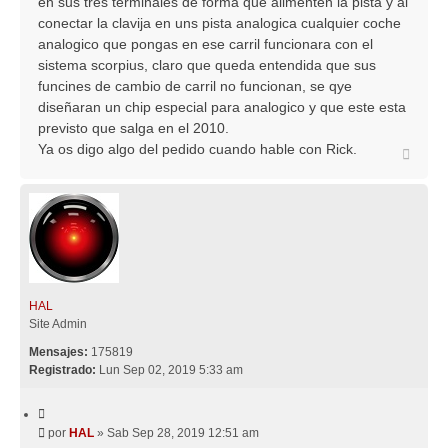
en sus tres terminales de forma que alimenten la pista y al
conectar la clavija en uns pista analogica cualquier coche
analogico que pongas en ese carril funcionara con el
sistema scorpius, claro que queda entendida que sus
funcines de cambio de carril no funcionan, se qye
diseñaran un chip especial para analogico y que este esta
previsto que salga en el 2010.
Ya os digo algo del pedido cuando hable con Rick.
A
r
r
i
b
a
HAL
Site Admin
Mensajes:
175819
Registrado:
Lun Sep 02, 2019 5:33 am
C
i
M
por
HAL
»
Sab Sep 28, 2019 12:51 am
t