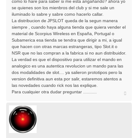
como lo hare para saber si me esta angañando? ahora yo
se quienes son los mienbros del club y si me sale un
iluminado lo sabre y sabre como hacerlo callar.
La distribucion de JPSLOT queda de la segun manera
siempre , cuando haya alguna tienda que quiera vender el
material de Scorpius Wireless en España, Portugal o
Subamerica esa tienda se tendra que dirigir a mi, a igual
que hacen con otras marcas estrangeras, tipo Slot.it o
NSR que no las compran a la fabrica si no aun distribuidor.
La verdad es que el dispositivo para utilizar el mando en
analogico es una autentica revolucion un mando para las
dos modalidades de slot.... ya salieron prototipos pero la
version definitiva aun esta por salir, estaremos atentos a
las novedades cuando rick nos las explique.
Para cualquier otra dudar preguntar ...........
A
r
r
i
b
a