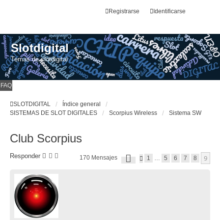
Registrarse
Identificarse
Slotdigital
Temas de slotdigital
FAQ
SLOTDIGITAL
Índice general
SISTEMAS DE SLOT DIGITALES
Scorpius Wireless
Sistema SW
Club Scorpius
P
Responder
9
170 Mensajes
A
1
…
5
6
7
8
Á
N
G
T
I
E
N
R
A
I
9
O
D
R
E
9