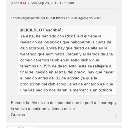
i
M
por
HAL
»
Sab Sep 28, 2019 12:52 am
t
e
a
n
r
Escrito originalmente por
s
Guest txarlix
en 11 de Agosto del 2009
a
j
M1K3LSLOT escribió:
e
Ya esta, he hablado con Rick Field el tiene la
realacion de los socios que habonaron la cuota de
club scorpius, ahora hay que darsd de alta en la
webshop que administra Jorgen y al darnos de alta
comunicaremos tambien nuestro nick y que
tenemos un 35% de descuento, este se reflejara al
final del pedido en el total del precio, hay que hacer
el pedido antes del 31 de agosto ya que la
produccion del club scorpius es de encargo asi que
una vez pedido nos daran la mercancia en octubre.
Entendido. Me olvido del material que te pedí a ti por mp y
lo vuelvo a pedir en la tienda online.
Gracias.
A
r
r