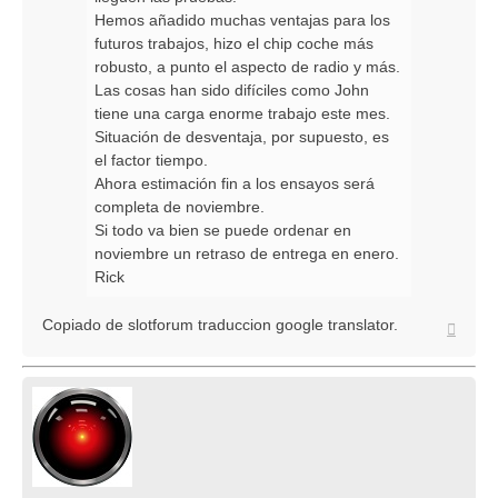
Hemos añadido muchas ventajas para los
futuros trabajos, hizo el chip coche más
robusto, a punto el aspecto de radio y más.
Las cosas han sido difíciles como John
tiene una carga enorme trabajo este mes.
Situación de desventaja, por supuesto, es
el factor tiempo.
Ahora estimación fin a los ensayos será
completa de noviembre.
Si todo va bien se puede ordenar en
noviembre un retraso de entrega en enero.
Rick
Copiado de slotforum traduccion google translator.
Arriba