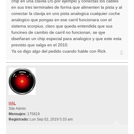
chip en una clavila DS por ejemplo y conectas los cables
en sus tres terminales de forma que alimenten la pista y al
conectar la clavija en uns pista analogica cualquier coche
analogico que pongas en ese carril funcionara con el
sistema scorpius, claro que queda entendida que sus
funcines de cambio de carril no funcionan, se qye
diseñaran un chip especial para analogico y que este esta
previsto que salga en el 2010.
Ya os digo algo del pedido cuando hable con Rick.
Arriba
HAL
Site Admin
Mensajes:
175819
Registrado:
Lun Sep 02, 2019 5:33 am