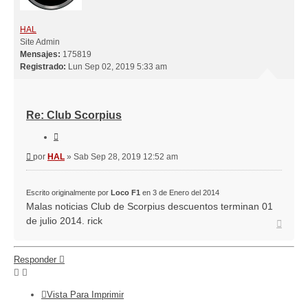
HAL
Site Admin
Mensajes:
175819
Registrado:
Lun Sep 02, 2019 5:33 am
Re: Club Scorpius
Citar
Mensaje
por
HAL
»
Sab Sep 28, 2019 12:52 am
Escrito originalmente por
Loco F1
en 3 de Enero del 2014
Malas noticias Club de Scorpius descuentos terminan 01
de julio 2014. rick
Arriba
Responder
Vista Para Imprimir