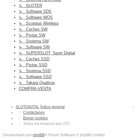
↳ SLOTER
↳ Software SDS
↳ Software WOS
↳ Scorpius Wireless
↳ Coches SW
↳ Pistas SW
↳ Sistema SW
↳ Software SW
↳ SUPERSLOT, Sport Digital
↳ Coches SSD
↳ Pistas SSD
↳ Sistema SSD
↳ Software SSD
↳ Takara Quattrox
COMPRA-VENTA
SLOTDIGITAL
Índice general
Contáctanos
Borrar cookies
Todos los horarios son
UTC
Desarrollado por
phpBB
® Forum Software © phpBB Limited