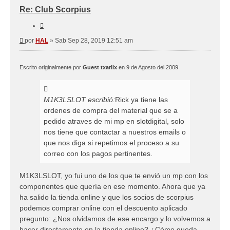
Re: Club Scorpius
Citar
Mensaje
por
HAL
»
Sab Sep 28, 2019 12:51 am
Escrito originalmente por
Guest txarlix
en 9 de Agosto del 2009
M1K3LSLOT escribió:
Rick ya tiene las
ordenes de compra del material que se a
pedido atraves de mi mp en slotdigital, solo
nos tiene que contactar a nuestros emails o
que nos diga si repetimos el proceso a su
correo con los pagos pertinentes.
M1K3LSLOT, yo fui uno de los que te envió un mp con los
componentes que quería en ese momento. Ahora que ya
ha salido la tienda online y que los socios de scorpius
podemos comprar online con el descuento aplicado
pregunto: ¿Nos olvidamos de ese encargo y lo volvemos a
hacer directamente en la tienda online? ¿Cómo queda