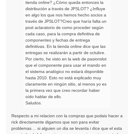
tienda online? ¿Cómo queda entonces la
distribución a través de JPSLOT? ¿Influye
en algo los que nos hemos hecho socios a
través de JPSLOT?Creo que haría falta un
post aclaratorio de como proceder según
cada caso, para la compra definitiva de
componentes y fechas de entrega
definitivas. En la tienda online dice que las
entregas se realizarán a partir de octubre.
Por cierto, he visto en la web de pasionslot
que el componente para usar el mando en
el sistema analógico no estará disponible
hasta 2010. Esto no está explicado muy
claramente en ningún sitio, al menos yo es
la primera vez que creo recordar haber
oído hablar de ello.
Saludos.
Respecto a mi relacion con la compras que podais hacer a
rick directamente digamos que son para evitar
problemas.... si alguien un dia se levanta i dice que el esta