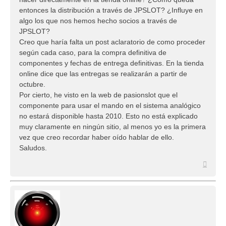
entonces la distribución a través de JPSLOT? ¿Influye en
algo los que nos hemos hecho socios a través de
JPSLOT?
Creo que haría falta un post aclaratorio de como proceder
según cada caso, para la compra definitiva de
componentes y fechas de entrega definitivas. En la tienda
online dice que las entregas se realizarán a partir de
octubre.
Por cierto, he visto en la web de pasionslot que el
componente para usar el mando en el sistema analógico
no estará disponible hasta 2010. Esto no está explicado
muy claramente en ningún sitio, al menos yo es la primera
vez que creo recordar haber oído hablar de ello.
Saludos.
Arriba