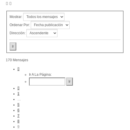
Mostrar:
Ordenar Por:
Dirección:
170 Mensajes
Página
9
Ir A La Página:
De
9
Anterior
1
…
5
6
7
8
9