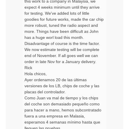
this work to a company in Malaysia, we
expect 4 weeks minimum until they arrive
for testing. We've added lots of little
goodies for future works, made the car chip
more robust, tuned the radio aspect and
more. Things have been difficult as John
has a huge worl load this month.
Disadvantage of course is the time factor.
We now estimate testing will be complete
end of November. If all goes well we can
order in late Nov for a January delivery.
Rick
Hola chicos,
Ayer ordenamos 20 de las últimas
versiones de los LB, chips de coche y las
placas del controlador.
Como Juan va mal de tiempo y los chips
del coche son demasiado pequeño como
para hacer a mano, hemos subcontratado
fuera a una empresa en Malasia,
esperamos 4 semanas mínimo hasta que
lleguen las pruebas.