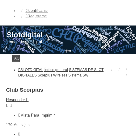
Identificarse
Registrarse
Slotdigital
Temas de slotdigital
FAQ
SLOTDIGITAL
Índice general
SISTEMAS DE SLOT
DIGITALES
Scorpius Wireless
Sistema SW
Club Scorpius
Responder
Vista Para Imprimir
170 Mensajes
Página