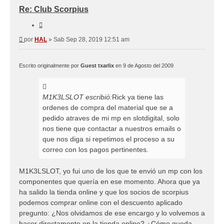
Re: Club Scorpius
Citar
Mensaje
por
HAL
»
Sab Sep 28, 2019 12:51 am
Escrito originalmente por
Guest txarlix
en 9 de Agosto del 2009
M1K3LSLOT escribió:
Rick ya tiene las
ordenes de compra del material que se a
pedido atraves de mi mp en slotdigital, solo
nos tiene que contactar a nuestros emails o
que nos diga si repetimos el proceso a su
correo con los pagos pertinentes.
M1K3LSLOT, yo fui uno de los que te envió un mp con los
componentes que quería en ese momento. Ahora que ya
ha salido la tienda online y que los socios de scorpius
podemos comprar online con el descuento aplicado
pregunto: ¿Nos olvidamos de ese encargo y lo volvemos a
hacer directamente en la tienda online? ¿Cómo queda