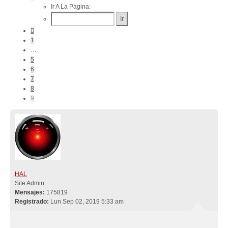
9
Ir A La Página:
De
9
Anterior
1
…
5
6
7
8
9
HAL
Site Admin
Mensajes:
175819
Registrado:
Lun Sep 02, 2019 5:33 am