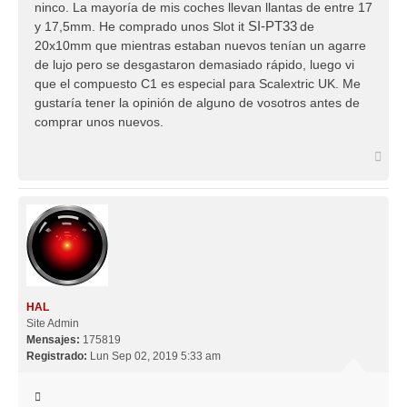
ninco. La mayoría de mis coches llevan llantas de entre 17
y 17,5mm. He comprado unos Slot it
SI-PT33
de
20x10mm que mientras estaban nuevos tenían un agarre
de lujo pero se desgastaron demasiado rápido, luego vi
que el compuesto C1 es especial para Scalextric UK. Me
gustaría tener la opinión de alguno de vosotros antes de
comprar unos nuevos.
Arri
HAL
Site Admin
Mensajes:
175819
Registrado:
Lun Sep 02, 2019 5:33 am
Citar