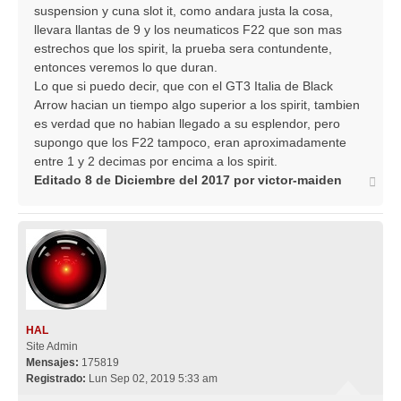
suspension y cuna slot it, como andara justa la cosa,
llevara llantas de 9 y los neumaticos F22 que son mas
estrechos que los spirit, la prueba sera contundente,
entonces veremos lo que duran.
Lo que si puedo decir, que con el GT3 Italia de Black
Arrow hacian un tiempo algo superior a los spirit, tambien
es verdad que no habian llegado a su esplendor, pero
supongo que los F22 tampoco, eran aproximadamente
entre 1 y 2 decimas por encima a los spirit.
Editado 8 de Diciembre del 2017 por victor-maiden
Arri
HAL
Site Admin
Mensajes:
175819
Registrado:
Lun Sep 02, 2019 5:33 am