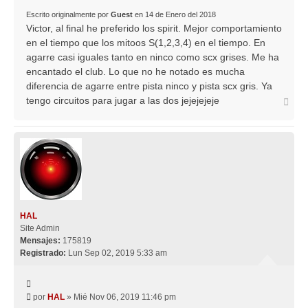
Escrito originalmente por
Guest
en 14 de Enero del 2018
Victor, al final he preferido los spirit. Mejor comportamiento
en el tiempo que los mitoos S(1,2,3,4) en el tiempo. En
agarre casi iguales tanto en ninco como scx grises. Me ha
encantado el club. Lo que no he notado es mucha
diferencia de agarre entre pista ninco y pista scx gris. Ya
tengo circuitos para jugar a las dos jejejejeje
Arri
HAL
Site Admin
Mensajes:
175819
Registrado:
Lun Sep 02, 2019 5:33 am
Citar
Mensaje
por
HAL
»
Mié Nov 06, 2019 11:46 pm