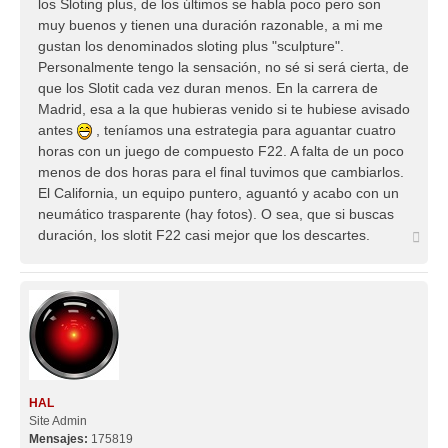
los Sloting plus, de los últimos se habla poco pero son
muy buenos y tienen una duración razonable, a mi me
gustan los denominados sloting plus "sculpture".
Personalmente tengo la sensación, no sé si será cierta, de
que los Slotit cada vez duran menos. En la carrera de
Madrid, esa a la que hubieras venido si te hubiese avisado
antes
, teníamos una estrategia para aguantar cuatro
horas con un juego de compuesto F22. A falta de un poco
menos de dos horas para el final tuvimos que cambiarlos.
El California, un equipo puntero, aguantó y acabo con un
neumático trasparente (hay fotos). O sea, que si buscas
duración, los slotit F22 casi mejor que los descartes.
Arri
HAL
Site Admin
Mensajes:
175819