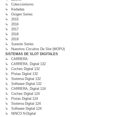
↳ Coleccionismo
↳ Kedadas
↳ Oxigen Series
↳ 2015
↳ 2016
↳ 2017
↳ 2018
↳ 2019
↳ Sureste Series
↳ Nuestros Circuitos De Slot (MOPU)
SISTEMAS DE SLOT DIGITALES
↳ CARRERA
↳ CARRERA, Digital 132
↳ Coches Digital 132
↳ Pistas Digital 132
↳ Sistema Digital 132
↳ Software Digital 132
↳ CARRERA, Digital 124
↳ Coches Digital 124
↳ Pistas Digital 124
↳ Sistema Digital 124
↳ Software Digital 124
↳ NINCO N-Digital