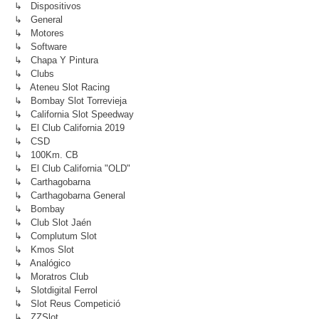
↳ Dispositivos
↳ General
↳ Motores
↳ Software
↳ Chapa Y Pintura
↳ Clubs
↳ Ateneu Slot Racing
↳ Bombay Slot Torrevieja
↳ California Slot Speedway
↳ El Club California 2019
↳ CSD
↳ 100Km. CB
↳ El Club California "OLD"
↳ Carthagobarna
↳ Carthagobarna General
↳ Bombay
↳ Club Slot Jaén
↳ Complutum Slot
↳ Kmos Slot
↳ Analógico
↳ Moratros Club
↳ Slotdigital Ferrol
↳ Slot Reus Competició
↳ ZZSlot