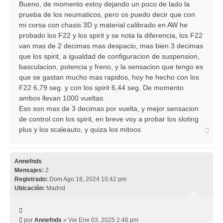
Bueno, de momento estoy dejando un poco de lado la
prueba de los neumaticos, pero os puedo decir que con
mi corsa con chasis 3D y material calibrado en AW he
probado los F22 y los spirit y se nota la diferencia, los F22
van mas de 2 decimas mas despacio, mas bien 3 decimas
que los spirit, a igualdad de configuracion de suspension,
basculacion, potencia y freno, y la sensacion que tengo es
que se gastan mucho mas rapidos, hoy he hecho con los
F22 6,79 seg. y con los spirit 6,44 seg. De momento
ambos llevan 1000 vueltas.
Eso son mas de 3 decimas por vuelta, y mejor sensacion
de control con los spirit, en breve voy a probar los sloting
plus y los scaleauto, y quiza los mitoos
Arri
Annefnds
Mensajes:
2
Registrado:
Dom Ago 18, 2024 10:42 pm
Ubicación:
Madrid
Citar
Mensaje
por
Annefnds
»
Vie Ene 03, 2025 2:46 pm