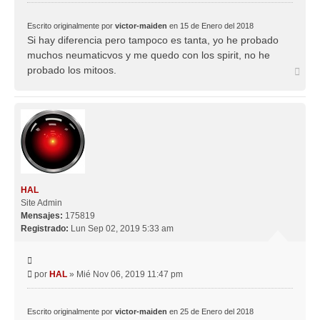
Escrito originalmente por
victor-maiden
en 15 de Enero del 2018
Si hay diferencia pero tampoco es tanta, yo he probado
muchos neumaticvos y me quedo con los spirit, no he
probado los mitoos.
Arri
HAL
Site Admin
Mensajes:
175819
Registrado:
Lun Sep 02, 2019 5:33 am
Citar
Mensaje
por
HAL
»
Mié Nov 06, 2019 11:47 pm
Escrito originalmente por
victor-maiden
en 25 de Enero del 2018