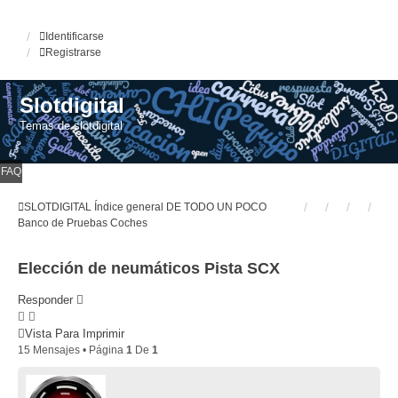
Identificarse
Registrarse
Slotdigital
Temas de slotdigital
FAQ
SLOTDIGITAL
Índice general
DE TODO UN POCO
Banco de Pruebas
Coches
Elección de neumáticos Pista SCX
Responder
Vista Para Imprimir
15 Mensajes • Página
1
De
1