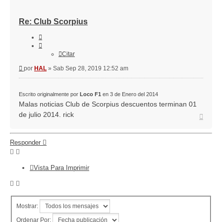
Re: Club Scorpius
Citar
Citar
Mensaje
por
HAL
»
Sab Sep 28, 2019 12:52 am
Escrito originalmente por
Loco F1
en 3 de Enero del 2014
Malas noticias Club de Scorpius descuentos terminan 01
de julio 2014. rick
Arriba
Responder
Vista Para Imprimir
Mostrar:
Ordenar Por: