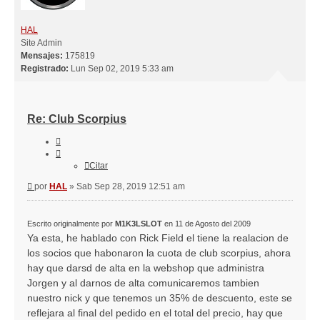
HAL
Site Admin
Mensajes:
175819
Registrado:
Lun Sep 02, 2019 5:33 am
Re: Club Scorpius
Citar
Citar
Mensaje
por
HAL
»
Sab Sep 28, 2019 12:51 am
Escrito originalmente por
M1K3LSLOT
en 11 de Agosto del 2009
Ya esta, he hablado con Rick Field el tiene la realacion de
los socios que habonaron la cuota de club scorpius, ahora
hay que darsd de alta en la webshop que administra
Jorgen y al darnos de alta comunicaremos tambien
nuestro nick y que tenemos un 35% de descuento, este se
reflejara al final del pedido en el total del precio, hay que