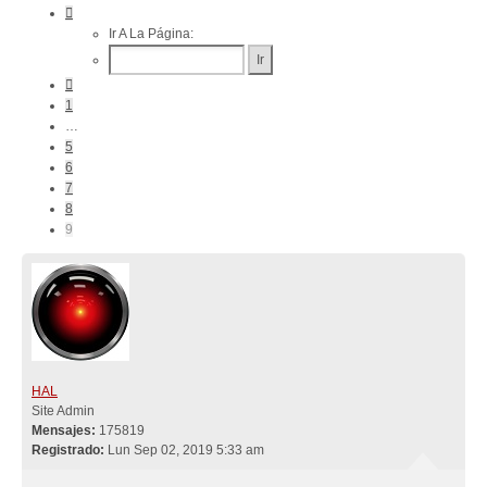
Página
9
Ir A La Página:
De
9
Anterior
1
…
5
6
7
8
9
HAL
Site Admin
Mensajes:
175819
Registrado:
Lun Sep 02, 2019 5:33 am