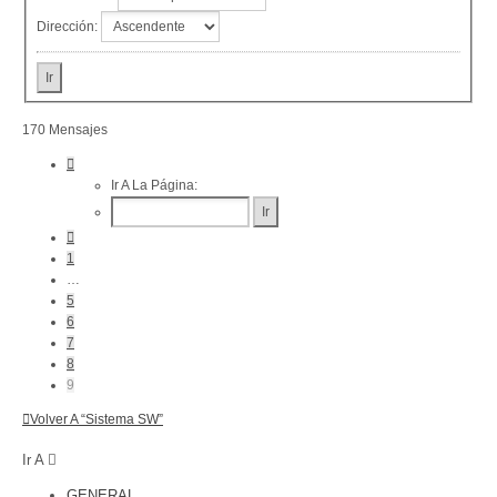
Dirección:
170 Mensajes
Página
9
Ir A La Página:
De
9
Anterior
1
…
5
6
7
8
9
Volver A “Sistema SW”
Ir A
GENERAL