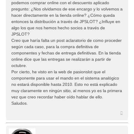
podemos comprar online con el descuento aplicado
pregunto: ¿Nos olvidamos de ese encargo y lo volvemos a
hacer directamente en la tienda online? ¿Cómo queda
entonces la distribución a través de JPSLOT? ¿Influye en
algo los que nos hemos hecho socios a través de
JPSLOT?
Creo que haría falta un post aclaratorio de como proceder
según cada caso, para la compra definitiva de
componentes y fechas de entrega definitivas. En la tienda
online dice que las entregas se realizarán a partir de
octubre.
Por cierto, he visto en la web de pasionslot que el
componente para usar el mando en el sistema analógico
no estará disponible hasta 2010. Esto no está explicado
muy claramente en ningún sitio, al menos yo es la primera
vez que creo recordar haber oído hablar de ello.
Saludos.
Arriba