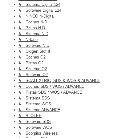
↳ Sistema Digital 124
↳ Software Digital 124
↳ NINCO N-Digital
↳ Coches N-D
↳ Pistas N-D
↳ Sistema N-D
↳ NBase
↳ Software N-D
↳ Oxigen Slot.it
↳ Coches O2
↳ Pistas O2
↳ Sistema O2
↳ Software O2
↳ SCALEXTRIC, SDS & WOS & ADVANCE
↳ Coches SDS / WOS / ADVANCE
↳ Pistas SDS / WOS / ADVANCE
↳ Sistema SDS
↳ Sistema WOS
↳ Sistema ADVANCE
↳ SLOTER
↳ Software SDS
↳ Software WOS
↳ Scorpius Wireless