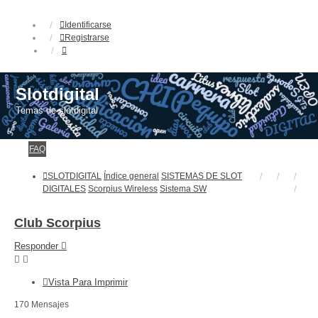
Identificarse
Registrarse
Slotdigital
Temas de slotdigital
FAQ
SLOTDIGITAL
Índice general
SISTEMAS DE SLOT
DIGITALES
Scorpius Wireless
Sistema SW
Club Scorpius
Responder
Vista Para Imprimir
170 Mensajes