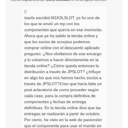
txarlix escribió:
M1K3LSLOT, yo fui uno de
los que te envió un mp con los
componentes que quería en ese momento.
Ahora que ya ha salido la tienda online y
que los socios de scorpius podemos
comprar online con el descuento aplicado
pregunto: ¿Nos olvidamos de ese encargo
y lo volvemos a hacer directamente en la
tienda online? ¿Cómo queda entonces la
distribución a través de JPSLOT? ¿Influye
en algo los que nos hemos hecho socios a
través de JPSLOT?Creo que haría falta un
post aclaratorio de como proceder según
cada caso, para la compra definitiva de
componentes y fechas de entrega
definitivas. En la tienda online dice que las
entregas se realizarán a partir de octubre.
Por cierto, he visto en la web de pasionslot
que el componente para usar el mando en