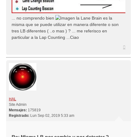
... no comprendo bien
la Lane Brain es la
misma que se puede utilizar en manera diferente o son
tres LB diferentes ( ..o mas ) ? ... me referisco en
particular a la Lap Counting ...Ciao
Arriba
HAL
Site Admin
Mensajes:
175819
Registrado:
Lun Sep 02, 2019 5:33 am