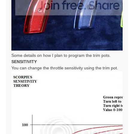
Some details on how I plan to program the trim pots.
SENSITIVITY
You can change the throttle sensitivity using the trim pot.