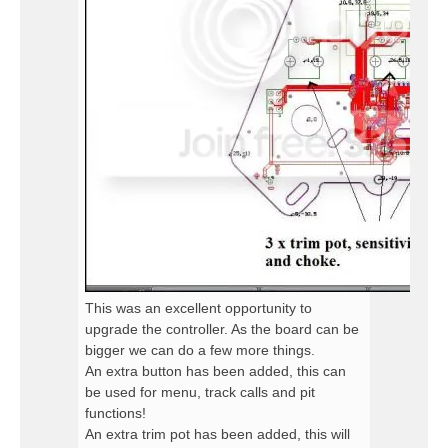
This was an excellent opportunity to
upgrade the controller. As the board can be
bigger we can do a few more things.
An extra button has been added, this can
be used for menu, track calls and pit
functions!
An extra trim pot has been added, this will