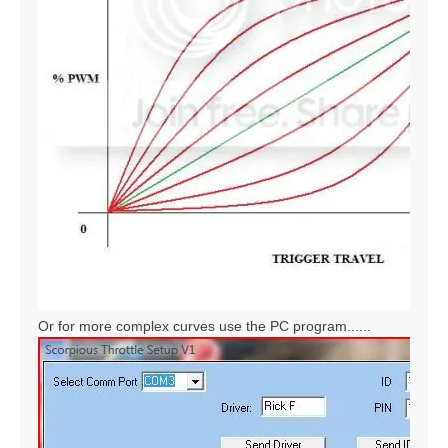
Or for more complex curves use the PC program......