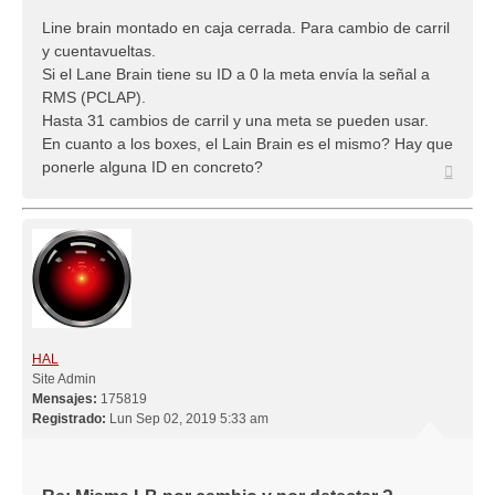
Line brain montado en caja cerrada. Para cambio de carril
y cuentavueltas.
Si el Lane Brain tiene su ID a 0 la meta envía la señal a
RMS (PCLAP).
Hasta 31 cambios de carril y una meta se pueden usar.
En cuanto a los boxes, el Lain Brain es el mismo? Hay que
ponerle alguna ID en concreto?
Arriba
HAL
Site Admin
Mensajes:
175819
Registrado:
Lun Sep 02, 2019 5:33 am