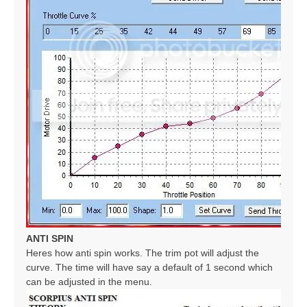
ANTI SPIN
Heres how anti spin works. The trim pot will adjust the
curve. The time will have say a default of 1 second which
can be adjusted in the menu.