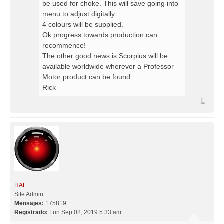
be used for choke. This will save going into
menu to adjust digitally.
4 colours will be supplied.
Ok progress towards production can
recommence!
The other good news is Scorpius will be
available worldwide wherever a Professor
Motor product can be found.
Rick
Arriba
HAL
Site Admin
Mensajes:
175819
Registrado:
Lun Sep 02, 2019 5:33 am