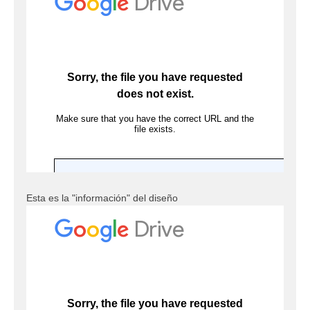
Esta es la "información" del diseño