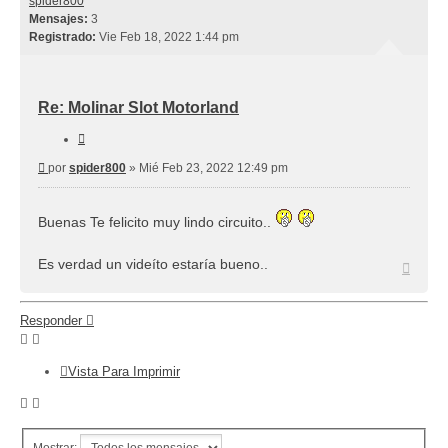
spider800
Mensajes:
3
Registrado:
Vie Feb 18, 2022 1:44 pm
Re: Molinar Slot Motorland
Citar
Mensaje
por
spider800
»
Mié Feb 23, 2022 12:49 pm
Buenas Te felicito muy lindo circuito..
Es verdad un videíto estaría bueno..
Arriba
Responder
Vista Para Imprimir
Mostrar: