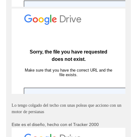
Lo tengo colgado del techo con unas poleas que acciono con un
motor de persianas
Este es el diseño, hecho con el Tracker 2000