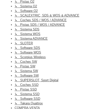
↳ Pistas O2
↳ Sistema O2
↳ Software O2
↳ SCALEXTRIC, SDS & WOS & ADVANCE
↳ Coches SDS / WOS / ADVANCE
↳ Pistas SDS / WOS / ADVANCE
↳ Sistema SDS
↳ Sistema WOS
↳ Sistema ADVANCE
↳ SLOTER
↳ Software SDS
↳ Software WOS
↳ Scorpius Wireless
↳ Coches SW
↳ Pistas SW
↳ Sistema SW
↳ Software SW
↳ SUPERSLOT, Sport Digital
↳ Coches SSD
↳ Pistas SSD
↳ Sistema SSD
↳ Software SSD
↳ Takara Quattrox
COMPRA-VENTA