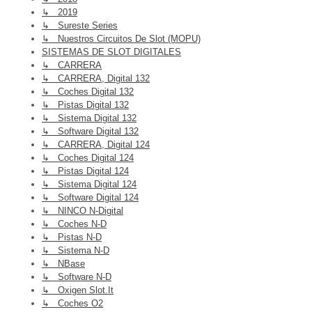
↳ 2019
↳ Sureste Series
↳ Nuestros Circuitos De Slot (MOPU)
SISTEMAS DE SLOT DIGITALES
↳ CARRERA
↳ CARRERA, Digital 132
↳ Coches Digital 132
↳ Pistas Digital 132
↳ Sistema Digital 132
↳ Software Digital 132
↳ CARRERA, Digital 124
↳ Coches Digital 124
↳ Pistas Digital 124
↳ Sistema Digital 124
↳ Software Digital 124
↳ NINCO N-Digital
↳ Coches N-D
↳ Pistas N-D
↳ Sistema N-D
↳ NBase
↳ Software N-D
↳ Oxigen Slot.it
↳ Coches O2