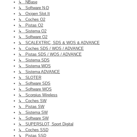
↳ NBase
↳ Software N-D
↳ Oxigen Slot.it
↳ Coches O2
↳ Pistas O2
↳ Sistema O2
↳ Software O2
↳ SCALEXTRIC, SDS & WOS & ADVANCE
↳ Coches SDS / WOS / ADVANCE
↳ Pistas SDS / WOS / ADVANCE
↳ Sistema SDS
↳ Sistema WOS
↳ Sistema ADVANCE
↳ SLOTER
↳ Software SDS
↳ Software WOS
↳ Scorpius Wireless
↳ Coches SW
↳ Pistas SW
↳ Sistema SW
↳ Software SW
↳ SUPERSLOT, Sport Digital
↳ Coches SSD
↳ Pistas SSD