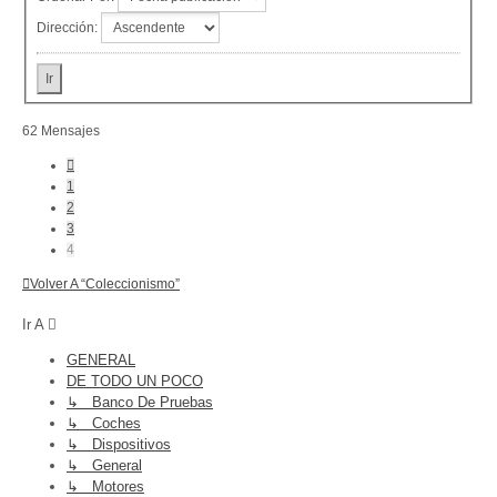
Dirección:
62 Mensajes
Anterior
1
2
3
4
Volver A “Coleccionismo”
Ir A
GENERAL
DE TODO UN POCO
↳ Banco De Pruebas
↳ Coches
↳ Dispositivos
↳ General
↳ Motores