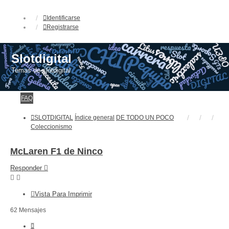
Identificarse
Registrarse
Slotdigital
Temas de slotdigital
FAQ
SLOTDIGITAL
Índice general
DE TODO UN POCO
Coleccionismo
McLaren F1 de Ninco
Responder
Vista Para Imprimir
62 Mensajes
Anterior