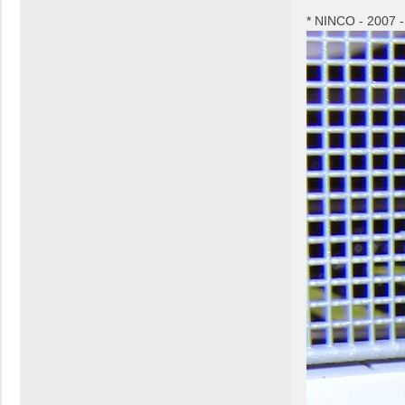
* NINCO - 2007 