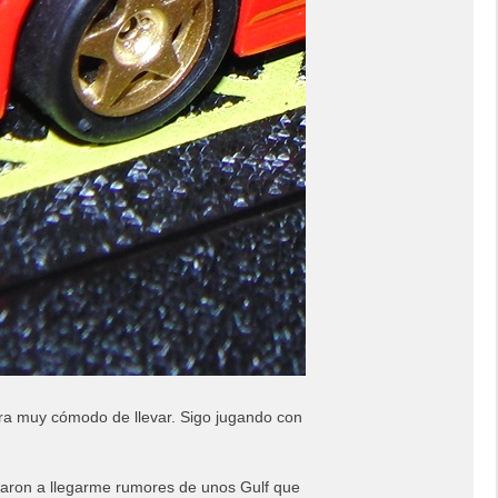
 era muy cómodo de llevar. Sigo jugando con
ezaron a llegarme rumores de unos Gulf que