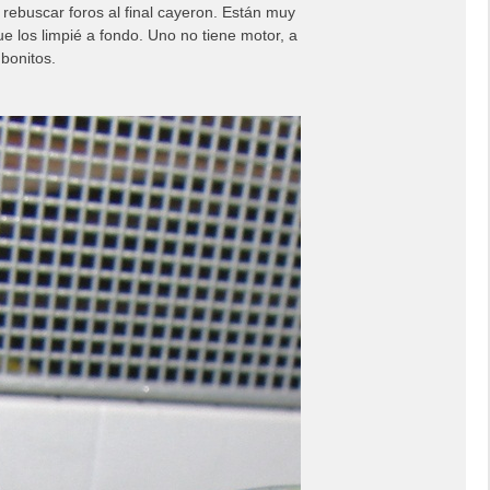
rebuscar foros al final cayeron. Están muy
e los limpié a fondo. Uno no tiene motor, a
bonitos.