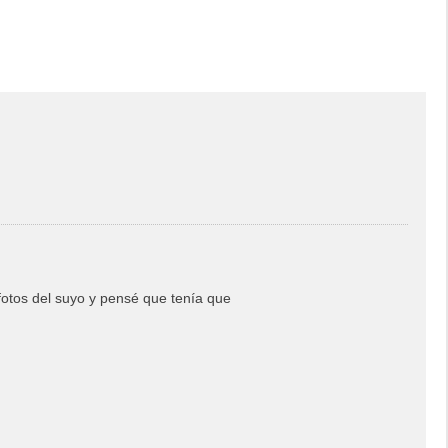
otos del suyo y pensé que tenía que