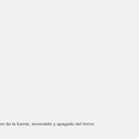
ion de la fuente, encendido y apagado del horno.