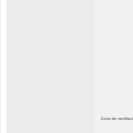
Zona de ventilac