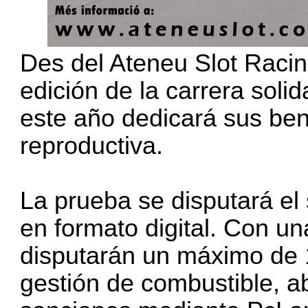
Des del Ateneu Slot Racin
edición de la carrera soli
este año dedicará sus bene
reproductiva.
La prueba se disputará el
en formato digital. Con un
disputarán un máximo de 1
gestión de combustible, a