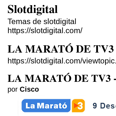
Slotdigital
Temas de slotdigital
https://slotdigital.com/
LA MARATÓ DE TV3 - 
https://slotdigital.com/viewto
LA MARATÓ DE TV3 - 9
por
Cisco