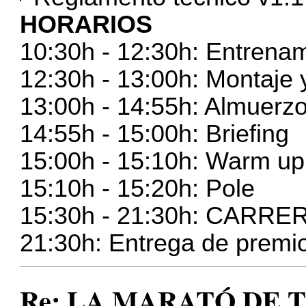
HORARIOS
10:30h - 12:30h: Entrenam
12:30h - 13:00h: Montaje y
13:00h - 14:55h: Almuerz
14:55h - 15:00h: Briefing
15:00h - 15:10h: Warm up
15:10h - 15:20h: Pole
15:30h - 21:30h: CARRE
21:30h: Entrega de premi
Re: LA MARATÓ DE TV3