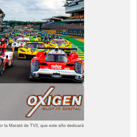
 por la Marató de TV3, que este año dedicará