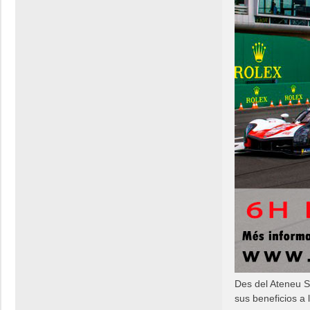
Des del Ateneu Sl
sus beneficios a 