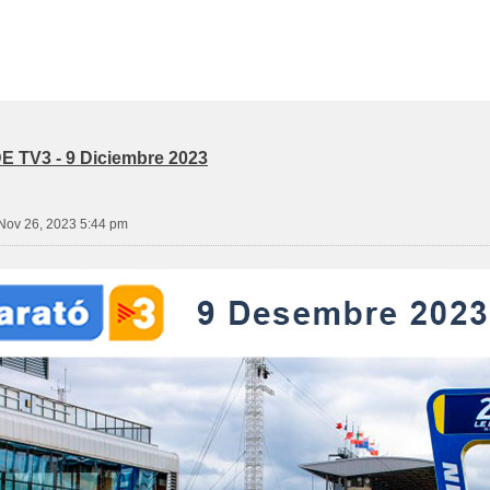
 TV3 - 9 Diciembre 2023
ov 26, 2023 5:44 pm