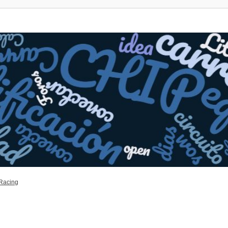
 Racing