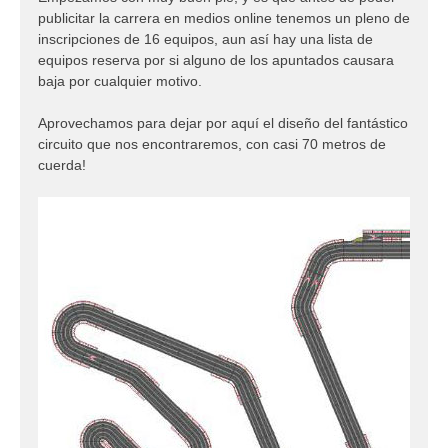
publicitar la carrera en medios online tenemos un pleno de
inscripciones de 16 equipos, aun así hay una lista de
equipos reserva por si alguno de los apuntados causara
baja por cualquier motivo.
Aprovechamos para dejar por aquí el diseño del fantástico
circuito que nos encontraremos, con casi 70 metros de
cuerda!