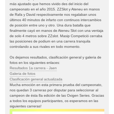
más ajustado que hemos vivido des del inicio del
campeonato en el año 2015. ZZSlot y Ateneu en manos
de Rafa y David respectivamente nos regalaban unos
últimos 40 minutos de infarto con continuos intercambios
de posición entre uno y otro. Una dura batalla que
finalmente cayó en manos de Ateneu Slot con una ventaja
de solo 4 metros sobre ZZslot. Masip Competició cerraba
las posiciones de podium en una carrera tranquila
controlando a sus rivales en todo momento.
Os dejamos resultados, clasificación general y galeria de
fotos en los siguientes enlaces:
Resultados 1a carrera - Jaen
Galeria de fotos
Clasificación general actualizada
Mucha emoción en esta primera prueba del campeonato,
nos quedan 3 carreras por disputar para seleccionar al
campeon de ésta 8a edición de las Oxigen Series. Gracias
a todos los equipos participantes, os esperamos en las
siguientes carreras!