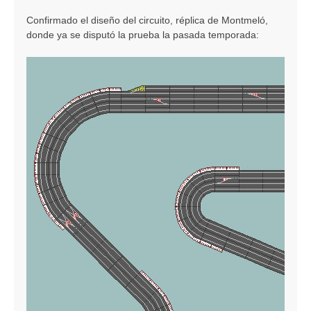
Confirmado el diseño del circuito, réplica de Montmeló,
donde ya se disputó la prueba la pasada temporada: