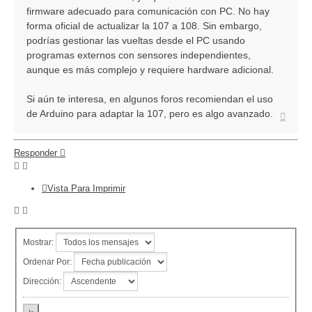
firmware adecuado para comunicación con PC. No hay
forma oficial de actualizar la 107 a 108. Sin embargo,
podrías gestionar las vueltas desde el PC usando
programas externos con sensores independientes,
aunque es más complejo y requiere hardware adicional.
Si aún te interesa, en algunos foros recomiendan el uso
de Arduino para adaptar la 107, pero es algo avanzado.
Arriba
Responder
Vista Para Imprimir
Mostrar:
Ordenar Por:
Dirección: