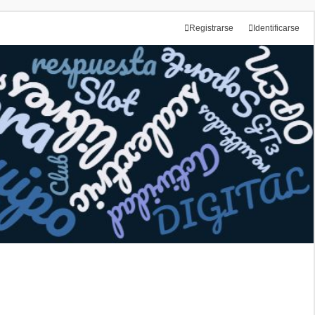
Registrarse
Identificarse