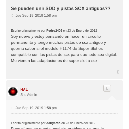
Se pueden unir SDD y pistas SCX antiguas??
M
Jue Sep 19, 2019 1:58 pm
e
n
Escrito originalmente por
s
Pedro2408
en 23 de Enero del 2012
Soy nuevo y estoy pensando en hacer un circuito
a
j
permanente y tengo muchas pistas de scx antiguo y
e
querria saber si el modelo H1174 de Super Slot es
compatible con las pistas de scx para que todo sea digital.
Me vienen las adaptaciones de super slot a scx
A
r
r
i
HAL
b
a
Site Admin
M
Jue Sep 19, 2019 1:58 pm
e
n
Escrito originalmente por
s
dabyecto
en 23 de Enero del 2012
Pues sí que se puede, casi sin problema, ya que la
a