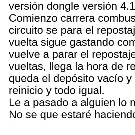
versión dongle versión 4.
Comienzo carrera combust
circuito se para el repos
vuelta sigue gastando com
vuelve a parar el repostaj
vueltas, llega la hora de 
queda el depósito vacío y
reinicio y todo igual.
Le a pasado a alguien lo
No se que estaré haciend