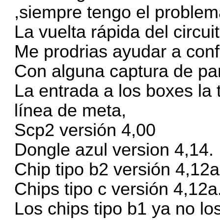
,siempre tengo el problem
La vuelta rápida del circu
Me prodrias ayudar a confi
Con alguna captura de pan
La entrada a los boxes la
línea de meta,
Scp2 versión 4,00
Dongle azul version 4,14.
Chip tipo b2 versión 4,12a
Chips tipo c versión 4,12a
Los chips tipo b1 ya no lo