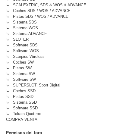
↳ SCALEXTRIC, SDS & WOS & ADVANCE
↳ Coches SDS / WOS / ADVANCE
↳ Pistas SDS / WOS / ADVANCE
↳ Sistema SDS
↳ Sistema WOS
↳ Sistema ADVANCE
↳ SLOTER
↳ Software SDS
↳ Software WOS
↳ Scorpius Wireless
↳ Coches SW
↳ Pistas SW
↳ Sistema SW
↳ Software SW
↳ SUPERSLOT, Sport Digital
↳ Coches SSD
↳ Pistas SSD
↳ Sistema SSD
↳ Software SSD
↳ Takara Quattrox
COMPRA-VENTA
Permisos del foro