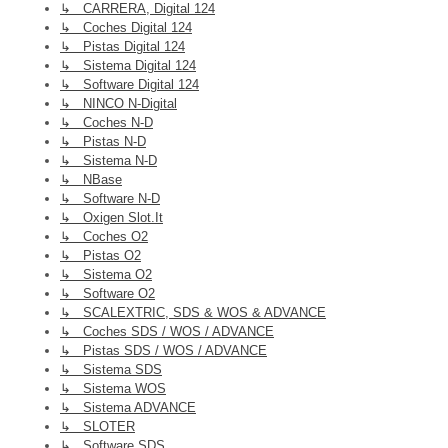
↳ CARRERA, Digital 124
↳ Coches Digital 124
↳ Pistas Digital 124
↳ Sistema Digital 124
↳ Software Digital 124
↳ NINCO N-Digital
↳ Coches N-D
↳ Pistas N-D
↳ Sistema N-D
↳ NBase
↳ Software N-D
↳ Oxigen Slot.it
↳ Coches O2
↳ Pistas O2
↳ Sistema O2
↳ Software O2
↳ SCALEXTRIC, SDS & WOS & ADVANCE
↳ Coches SDS / WOS / ADVANCE
↳ Pistas SDS / WOS / ADVANCE
↳ Sistema SDS
↳ Sistema WOS
↳ Sistema ADVANCE
↳ SLOTER
↳ Software SDS