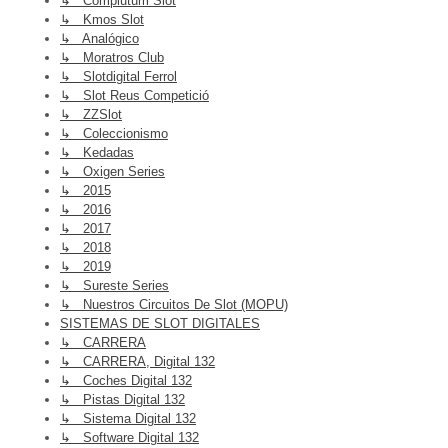
↳ Complutum Slot
↳ Kmos Slot
↳ Analógico
↳ Moratros Club
↳ Slotdigital Ferrol
↳ Slot Reus Competició
↳ ZZSlot
↳ Coleccionismo
↳ Kedadas
↳ Oxigen Series
↳ 2015
↳ 2016
↳ 2017
↳ 2018
↳ 2019
↳ Sureste Series
↳ Nuestros Circuitos De Slot (MOPU)
SISTEMAS DE SLOT DIGITALES
↳ CARRERA
↳ CARRERA, Digital 132
↳ Coches Digital 132
↳ Pistas Digital 132
↳ Sistema Digital 132
↳ Software Digital 132