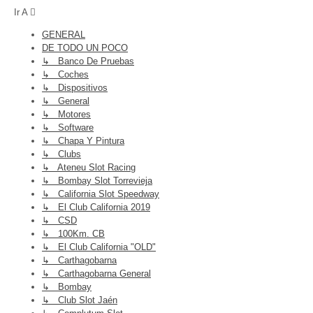
Ir A
GENERAL
DE TODO UN POCO
↳ Banco De Pruebas
↳ Coches
↳ Dispositivos
↳ General
↳ Motores
↳ Software
↳ Chapa Y Pintura
↳ Clubs
↳ Ateneu Slot Racing
↳ Bombay Slot Torrevieja
↳ California Slot Speedway
↳ El Club California 2019
↳ CSD
↳ 100Km. CB
↳ El Club California "OLD"
↳ Carthagobarna
↳ Carthagobarna General
↳ Bombay
↳ Club Slot Jaén