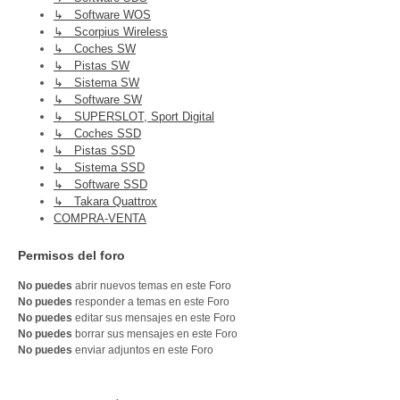
↳ Software WOS
↳ Scorpius Wireless
↳ Coches SW
↳ Pistas SW
↳ Sistema SW
↳ Software SW
↳ SUPERSLOT, Sport Digital
↳ Coches SSD
↳ Pistas SSD
↳ Sistema SSD
↳ Software SSD
↳ Takara Quattrox
COMPRA-VENTA
Permisos del foro
No puedes
abrir nuevos temas en este Foro
No puedes
responder a temas en este Foro
No puedes
editar sus mensajes en este Foro
No puedes
borrar sus mensajes en este Foro
No puedes
enviar adjuntos en este Foro