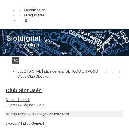
Identificarse
Registrarse
Slotdigital
Temas de slotdigital
FAQ
SLOTDIGITAL
Índice general
DE TODO UN POCO
Clubs
Club Slot Jaén
Club Slot Jaén
Nuevo Tema
0 Temas • Página
1
De
1
No hay temas o mensajes en este foro.
Volver A Índice General