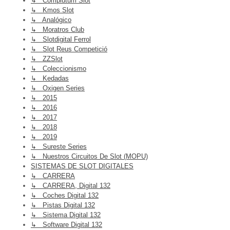
↳ Complutum Slot
↳ Kmos Slot
↳ Analógico
↳ Moratros Club
↳ Slotdigital Ferrol
↳ Slot Reus Competició
↳ ZZSlot
↳ Coleccionismo
↳ Kedadas
↳ Oxigen Series
↳ 2015
↳ 2016
↳ 2017
↳ 2018
↳ 2019
↳ Sureste Series
↳ Nuestros Circuitos De Slot (MOPU)
SISTEMAS DE SLOT DIGITALES
↳ CARRERA
↳ CARRERA, Digital 132
↳ Coches Digital 132
↳ Pistas Digital 132
↳ Sistema Digital 132
↳ Software Digital 132