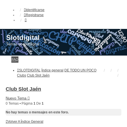
Identificarse
Registrarse
Slotdigital
Temas de slotdigital
FAQ
SLOTDIGITAL
Índice general
DE TODO UN POCO
Clubs
Club Slot Jaén
Club Slot Jaén
Nuevo Tema
0 Temas • Página
1
De
1
No hay temas o mensajes en este foro.
Volver A Índice General