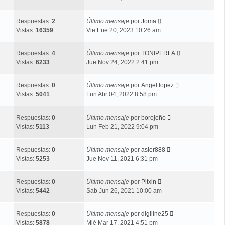
Respuestas:
2
Último mensaje
por
Joma
Vistas:
16359
Vie Ene 20, 2023 10:26 am
Respuestas:
4
Último mensaje
por
TONIPERLA
Vistas:
6233
Jue Nov 24, 2022 2:41 pm
Respuestas:
0
Último mensaje
por
Angel lopez
Vistas:
5041
Lun Abr 04, 2022 8:58 pm
Respuestas:
0
Último mensaje
por
borojeño
Vistas:
5113
Lun Feb 21, 2022 9:04 pm
Respuestas:
0
Último mensaje
por
asier888
Vistas:
5253
Jue Nov 11, 2021 6:31 pm
Respuestas:
0
Último mensaje
por
Pitxin
Vistas:
5442
Sab Jun 26, 2021 10:00 am
Respuestas:
0
Último mensaje
por
digiline25
Vistas:
5878
Mié Mar 17, 2021 4:51 pm