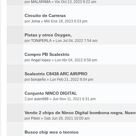
por
MALAFAMA
»
Vie Oct 13, 2023 9:22 am
Circuito de Carreras
por
Joma
»
Mié Ene 18, 2023 6:53 pm
Pistas y otros Oxygen,
por
TONIPERLA
»
Lun Jul 04, 2022 7:54 am
Compro PB Scalextric
por
Angel lopez
»
Lun Abr 04, 2022 8:58 pm
Scalextric C8438 ARC AIR/PRO
por
borojeño
»
Lun Feb 21, 2022 9:04 pm
Conjunto NINCO DIGITAL
por
asier888
»
Jue Nov 11, 2021 6:31 pm
Vendo 2 chips de Ninco Digital bombona negra. Nuevo
por
Pitxin
»
Sab Jun 26, 2021 10:00 am
Busco chip wos o tecnico