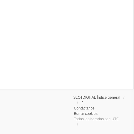
SLOTDIGITAL
Índice general
Contáctanos
Borrar cookies
Todos los horarios son
UTC