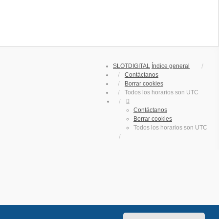
SLOTDIGITAL
Índice general
Contáctanos
Borrar cookies
Todos los horarios son
UTC
Contáctanos
Borrar cookies
Todos los horarios son
UTC