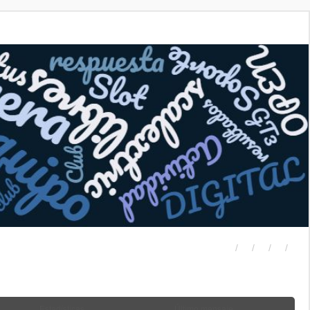
Estadísticas
Último mensaje