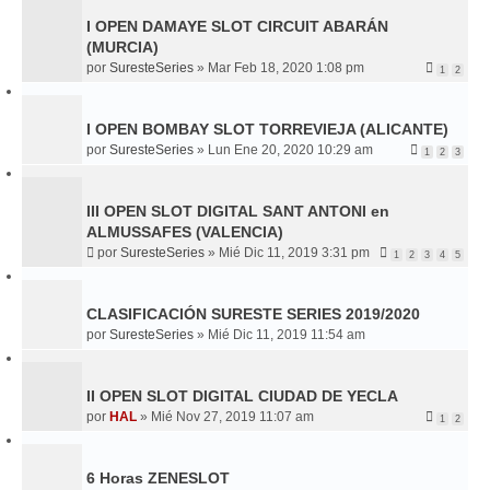
I OPEN DAMAYE SLOT CIRCUIT ABARÁN
(MURCIA)
por
SuresteSeries
»
Mar Feb 18, 2020 1:08 pm
1
2
I OPEN BOMBAY SLOT TORREVIEJA (ALICANTE)
por
SuresteSeries
»
Lun Ene 20, 2020 10:29 am
1
2
3
III OPEN SLOT DIGITAL SANT ANTONI en
ALMUSSAFES (VALENCIA)
por
SuresteSeries
»
Mié Dic 11, 2019 3:31 pm
1
2
3
4
5
CLASIFICACIÓN SURESTE SERIES 2019/2020
por
SuresteSeries
»
Mié Dic 11, 2019 11:54 am
II OPEN SLOT DIGITAL CIUDAD DE YECLA
por
HAL
»
Mié Nov 27, 2019 11:07 am
1
2
6 Horas ZENESLOT