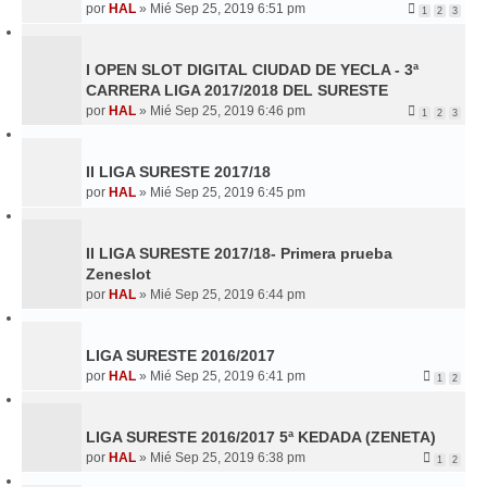
por
HAL
»
Mié Sep 25, 2019 6:51 pm
1
2
3
I OPEN SLOT DIGITAL CIUDAD DE YECLA - 3ª
CARRERA LIGA 2017/2018 DEL SURESTE
por
HAL
»
Mié Sep 25, 2019 6:46 pm
1
2
3
II LIGA SURESTE 2017/18
por
HAL
»
Mié Sep 25, 2019 6:45 pm
II LIGA SURESTE 2017/18- Primera prueba
Zeneslot
por
HAL
»
Mié Sep 25, 2019 6:44 pm
LIGA SURESTE 2016/2017
por
HAL
»
Mié Sep 25, 2019 6:41 pm
1
2
LIGA SURESTE 2016/2017 5ª KEDADA (ZENETA)
por
HAL
»
Mié Sep 25, 2019 6:38 pm
1
2