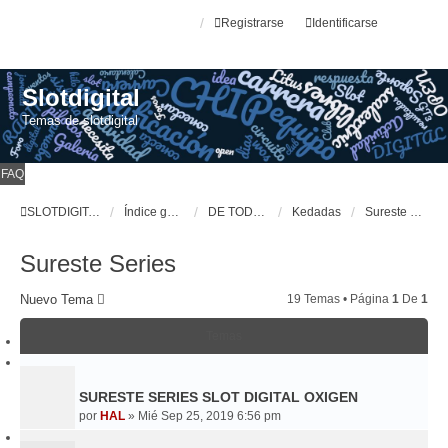
Registrarse
Identificarse
Slotdigital
Temas de slotdigital
FAQ
SLOTDIGITAL
Índice general
DE TODO UN POCO
Kedadas
Sureste Series
Sureste Series
Nuevo Tema
19 Temas • Página
1
De
1
Temas
SURESTE SERIES SLOT DIGITAL OXIGEN
por
HAL
»
Mié Sep 25, 2019 6:56 pm