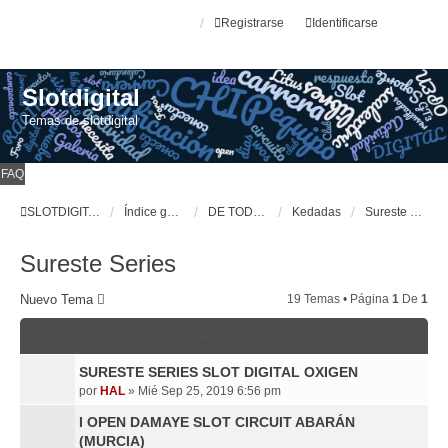
Registrarse
Identificarse
Slotdigital
Temas de slotdigital
FAQ
SLOTDIGITAL
Índice general
DE TODO UN POCO
Kedadas
Sureste Series
Sureste Series
Nuevo Tema
19 Temas • Página
1
De
1
TEMAS
SURESTE SERIES SLOT DIGITAL OXIGEN
por
HAL
»
Mié Sep 25, 2019 6:56 pm
I OPEN DAMAYE SLOT CIRCUIT ABARÁN
(MURCIA)