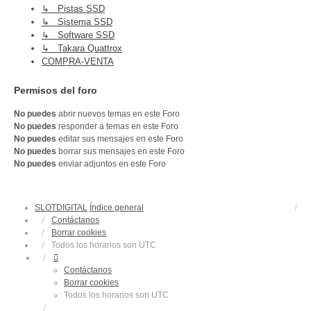
↳ Pistas SSD
↳ Sistema SSD
↳ Software SSD
↳ Takara Quattrox
COMPRA-VENTA
Permisos del foro
No puedes
abrir nuevos temas en este Foro
No puedes
responder a temas en este Foro
No puedes
editar sus mensajes en este Foro
No puedes
borrar sus mensajes en este Foro
No puedes
enviar adjuntos en este Foro
SLOTDIGITAL
Índice general
Contáctanos
Borrar cookies
Todos los horarios son
UTC
Contáctanos
Borrar cookies
Todos los horarios son
UTC