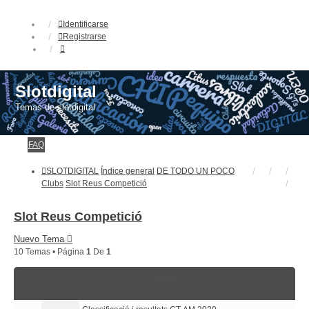
Identificarse
Registrarse
Slotdigital
Temas de slotdigital
FAQ
SLOTDIGITAL
Índice general
DE TODO UN POCO
Clubs
Slot Reus Competició
Slot Reus Competició
Nuevo Tema
10 Temas • Página
1
De
1
Temas