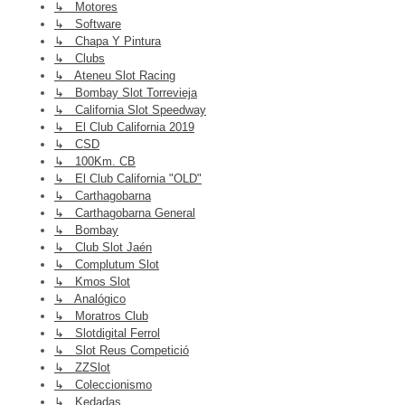
↳ Motores
↳ Software
↳ Chapa Y Pintura
↳ Clubs
↳ Ateneu Slot Racing
↳ Bombay Slot Torrevieja
↳ California Slot Speedway
↳ El Club California 2019
↳ CSD
↳ 100Km. CB
↳ El Club California "OLD"
↳ Carthagobarna
↳ Carthagobarna General
↳ Bombay
↳ Club Slot Jaén
↳ Complutum Slot
↳ Kmos Slot
↳ Analógico
↳ Moratros Club
↳ Slotdigital Ferrol
↳ Slot Reus Competició
↳ ZZSlot
↳ Coleccionismo
↳ Kedadas