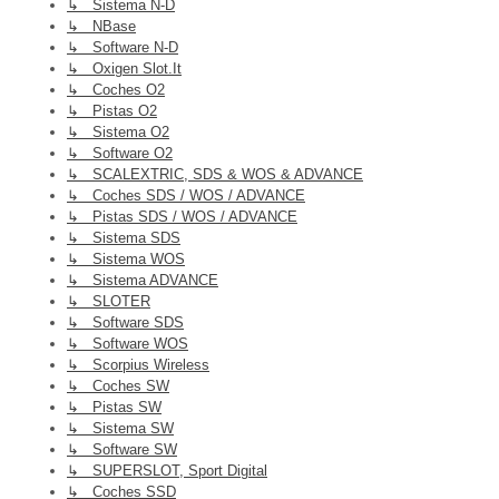
↳ Sistema N-D
↳ NBase
↳ Software N-D
↳ Oxigen Slot.it
↳ Coches O2
↳ Pistas O2
↳ Sistema O2
↳ Software O2
↳ SCALEXTRIC, SDS & WOS & ADVANCE
↳ Coches SDS / WOS / ADVANCE
↳ Pistas SDS / WOS / ADVANCE
↳ Sistema SDS
↳ Sistema WOS
↳ Sistema ADVANCE
↳ SLOTER
↳ Software SDS
↳ Software WOS
↳ Scorpius Wireless
↳ Coches SW
↳ Pistas SW
↳ Sistema SW
↳ Software SW
↳ SUPERSLOT, Sport Digital
↳ Coches SSD