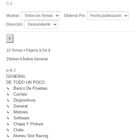
Mostrar:
Ordenar Por:
Dirección:
10 Temas • Página
1
De
1
Volver A Índice General
Ir A
GENERAL
DE TODO UN POCO
↳ Banco De Pruebas
↳ Coches
↳ Dispositivos
↳ General
↳ Motores
↳ Software
↳ Chapa Y Pintura
↳ Clubs
↳ Ateneu Slot Racing