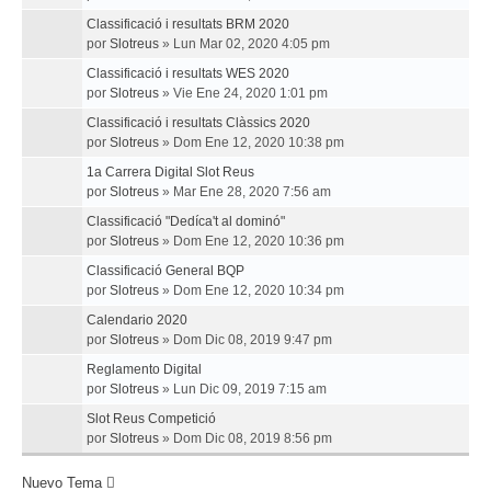
Classificació i resultats BRM 2020
por
Slotreus
»
Lun Mar 02, 2020 4:05 pm
Classificació i resultats WES 2020
por
Slotreus
»
Vie Ene 24, 2020 1:01 pm
Classificació i resultats Clàssics 2020
por
Slotreus
»
Dom Ene 12, 2020 10:38 pm
1a Carrera Digital Slot Reus
por
Slotreus
»
Mar Ene 28, 2020 7:56 am
Classificació "Dedíca't al dominó"
por
Slotreus
»
Dom Ene 12, 2020 10:36 pm
Classificació General BQP
por
Slotreus
»
Dom Ene 12, 2020 10:34 pm
Calendario 2020
por
Slotreus
»
Dom Dic 08, 2019 9:47 pm
Reglamento Digital
por
Slotreus
»
Lun Dic 09, 2019 7:15 am
Slot Reus Competició
por
Slotreus
»
Dom Dic 08, 2019 8:56 pm
Nuevo Tema