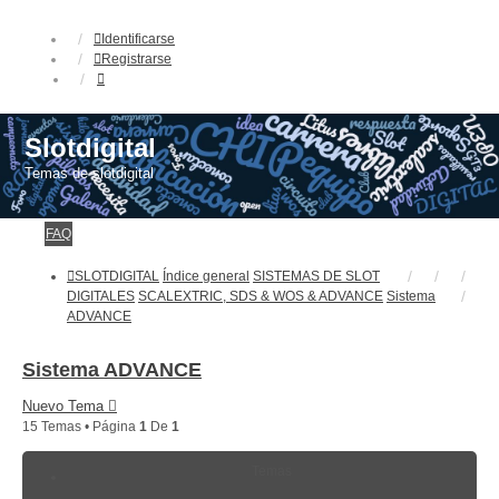
Identificarse
Registrarse
Slotdigital
Temas de slotdigital
FAQ
SLOTDIGITAL
Índice general
SISTEMAS DE SLOT
DIGITALES
SCALEXTRIC, SDS & WOS & ADVANCE
Sistema
ADVANCE
Sistema ADVANCE
Nuevo Tema
15 Temas • Página
1
De
1
Temas