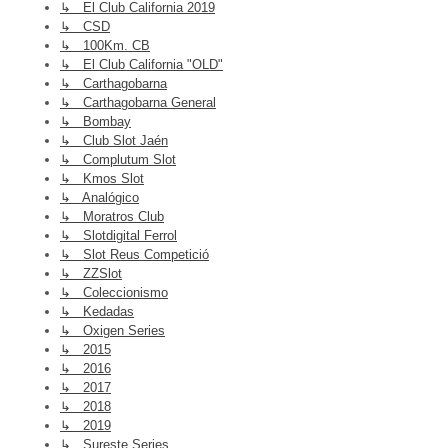
↳ El Club California 2019
↳ CSD
↳ 100Km. CB
↳ El Club California "OLD"
↳ Carthagobarna
↳ Carthagobarna General
↳ Bombay
↳ Club Slot Jaén
↳ Complutum Slot
↳ Kmos Slot
↳ Analógico
↳ Moratros Club
↳ Slotdigital Ferrol
↳ Slot Reus Competició
↳ ZZSlot
↳ Coleccionismo
↳ Kedadas
↳ Oxigen Series
↳ 2015
↳ 2016
↳ 2017
↳ 2018
↳ 2019
↳ Sureste Series