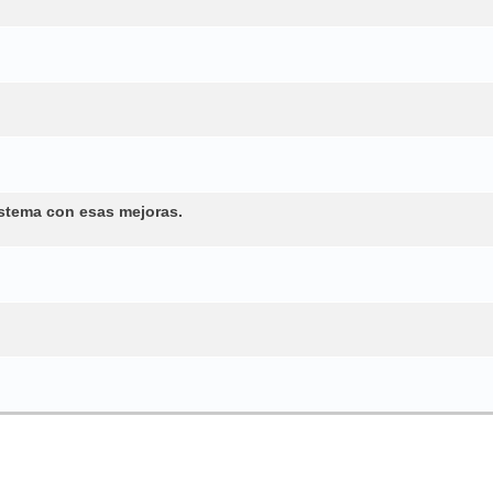
istema con esas mejoras.