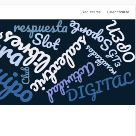
Registrarse
Identificarse