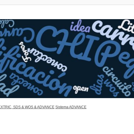
XTRIC, SDS & WOS & ADVANCE
Sistema ADVANCE