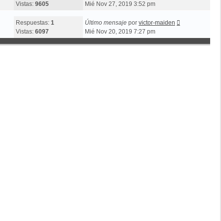
Vistas:
9605
Mié Nov 27, 2019 3:52 pm
Respuestas:
1
Último mensaje
por
victor-maiden
Vistas:
6097
Mié Nov 20, 2019 7:27 pm