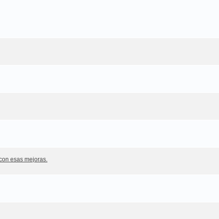
 con esas mejoras.