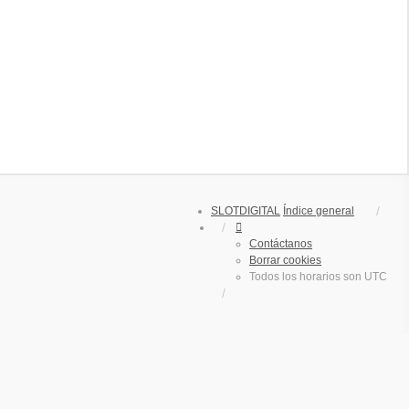
SLOTDIGITAL
Índice general
Contáctanos
Borrar cookies
Todos los horarios son
UTC