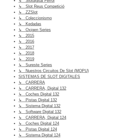
↳ Slotdigital Ferrol
↳ Slot Reus Competició
↳ ZZSlot
↳ Coleccionismo
↳ Kedadas
↳ Oxigen Series
↳ 2015
↳ 2016
↳ 2017
↳ 2018
↳ 2019
↳ Sureste Series
↳ Nuestros Circuitos De Slot (MOPU)
SISTEMAS DE SLOT DIGITALES
↳ CARRERA
↳ CARRERA, Digital 132
↳ Coches Digital 132
↳ Pistas Digital 132
↳ Sistema Digital 132
↳ Software Digital 132
↳ CARRERA, Digital 124
↳ Coches Digital 124
↳ Pistas Digital 124
↳ Sistema Digital 124