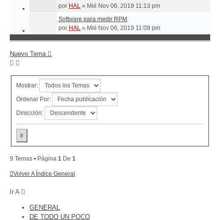
por
HAL
»
Mié Nov 06, 2019 11:13 pm
Software para medir RPM
por
HAL
»
Mié Nov 06, 2019 11:09 pm
Nuevo Tema
Mostrar:
Ordenar Por:
Dirección:
9 Temas • Página
1
De
1
Volver A Índice General
Ir A
GENERAL
DE TODO UN POCO