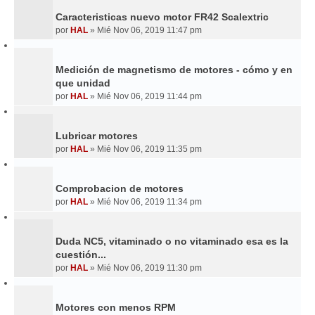
Caracteristicas nuevo motor FR42 Scalextric
por
HAL
»
Mié Nov 06, 2019 11:47 pm
Medición de magnetismo de motores - cómo y en
que unidad
por
HAL
»
Mié Nov 06, 2019 11:44 pm
Lubricar motores
por
HAL
»
Mié Nov 06, 2019 11:35 pm
Comprobacion de motores
por
HAL
»
Mié Nov 06, 2019 11:34 pm
Duda NC5, vitaminado o no vitaminado esa es la
cuestión...
por
HAL
»
Mié Nov 06, 2019 11:30 pm
Motores con menos RPM