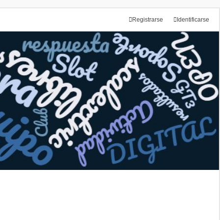
Registrarse
Identificarse