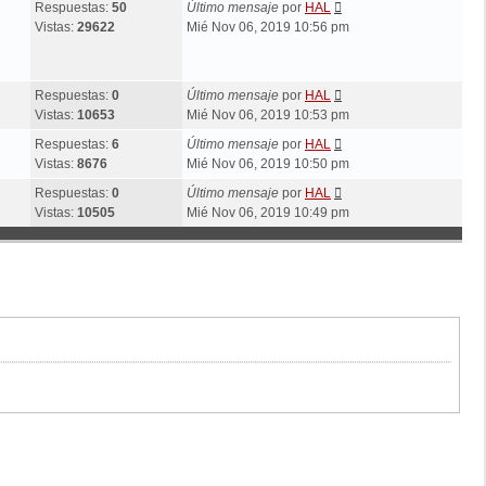
Respuestas:
50
Último mensaje
por
HAL
Vistas:
29622
Mié Nov 06, 2019 10:56 pm
Respuestas:
0
Último mensaje
por
HAL
Vistas:
10653
Mié Nov 06, 2019 10:53 pm
Respuestas:
6
Último mensaje
por
HAL
Vistas:
8676
Mié Nov 06, 2019 10:50 pm
Respuestas:
0
Último mensaje
por
HAL
Vistas:
10505
Mié Nov 06, 2019 10:49 pm