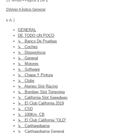
13 Temas • Página
1
De
1
Volver A Índice General
Ir A
GENERAL
DE TODO UN POCO
↳ Banco De Pruebas
↳ Coches
↳ Dispositivos
↳ General
↳ Motores
↳ Software
↳ Chapa Y Pintura
↳ Clubs
↳ Ateneu Slot Racing
↳ Bombay Slot Torrevieja
↳ California Slot Speedway
↳ El Club California 2019
↳ CSD
↳ 100Km. CB
↳ El Club California "OLD"
↳ Carthagobarna
↳ Carthagobarna General