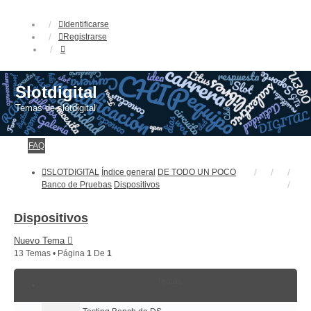
Identificarse
Registrarse
Slotdigital
Temas de slotdigital
FAQ
SLOTDIGITAL
Índice general
DE TODO UN POCO
Banco de Pruebas
Dispositivos
Dispositivos
Nuevo Tema
13 Temas • Página
1
De
1
Temas