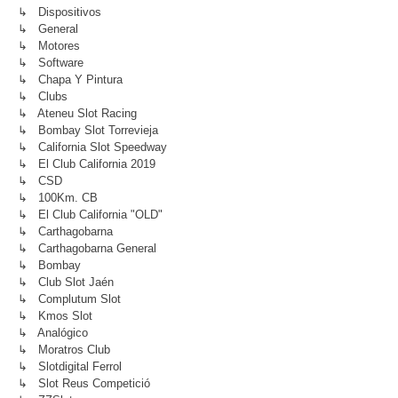
↳ Dispositivos
↳ General
↳ Motores
↳ Software
↳ Chapa Y Pintura
↳ Clubs
↳ Ateneu Slot Racing
↳ Bombay Slot Torrevieja
↳ California Slot Speedway
↳ El Club California 2019
↳ CSD
↳ 100Km. CB
↳ El Club California "OLD"
↳ Carthagobarna
↳ Carthagobarna General
↳ Bombay
↳ Club Slot Jaén
↳ Complutum Slot
↳ Kmos Slot
↳ Analógico
↳ Moratros Club
↳ Slotdigital Ferrol
↳ Slot Reus Competició