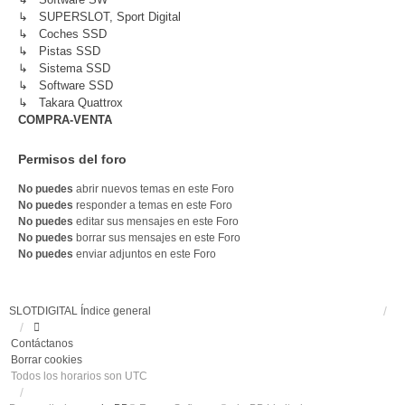
↳ SUPERSLOT, Sport Digital
↳ Coches SSD
↳ Pistas SSD
↳ Sistema SSD
↳ Software SSD
↳ Takara Quattrox
COMPRA-VENTA
Permisos del foro
No puedes
abrir nuevos temas en este Foro
No puedes
responder a temas en este Foro
No puedes
editar sus mensajes en este Foro
No puedes
borrar sus mensajes en este Foro
No puedes
enviar adjuntos en este Foro
SLOTDIGITAL
Índice general
Contáctanos
Borrar cookies
Todos los horarios son
UTC