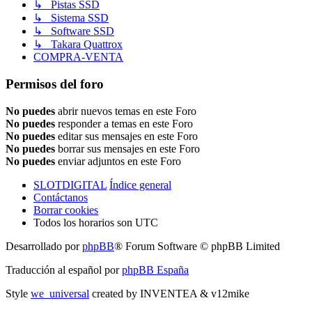
↳ Pistas SSD
↳ Sistema SSD
↳ Software SSD
↳ Takara Quattrox
COMPRA-VENTA
Permisos del foro
No puedes
abrir nuevos temas en este Foro
No puedes
responder a temas en este Foro
No puedes
editar sus mensajes en este Foro
No puedes
borrar sus mensajes en este Foro
No puedes
enviar adjuntos en este Foro
SLOTDIGITAL
Índice general
Contáctanos
Borrar cookies
Todos los horarios son
UTC
Desarrollado por
phpBB
® Forum Software © phpBB Limited
Traducción al español por
phpBB España
Style
we_universal
created by INVENTEA & v12mike