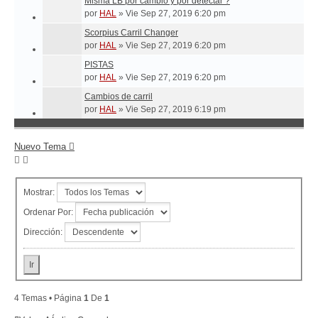
Misma LB por cambio y por detectar ?
por
HAL
»
Vie Sep 27, 2019 6:20 pm
Scorpius Carril Changer
por
HAL
»
Vie Sep 27, 2019 6:20 pm
PISTAS
por
HAL
»
Vie Sep 27, 2019 6:20 pm
Cambios de carril
por
HAL
»
Vie Sep 27, 2019 6:19 pm
Nuevo Tema
Mostrar:
Ordenar Por:
Dirección:
4 Temas • Página
1
De
1