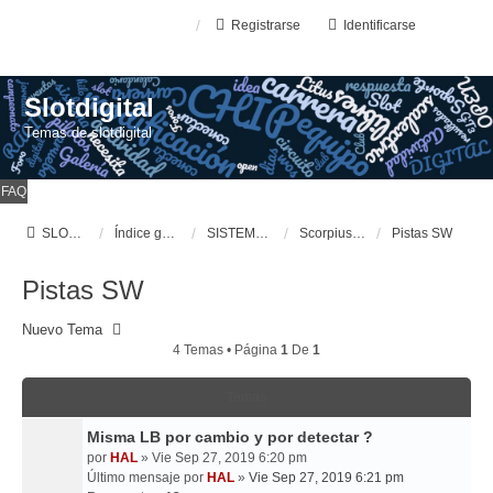
Registrarse
Identificarse
Slotdigital
Temas de slotdigital
FAQ
SLOTDIGITAL
Índice general
SISTEMAS DE SLOT DIGITALES
Scorpius Wireless
Pistas SW
Pistas SW
Nuevo Tema
4 Temas • Página
1
De
1
Temas
Misma LB por cambio y por detectar ?
por
HAL
» Vie Sep 27, 2019 6:20 pm
Último mensaje por
HAL
»
Vie Sep 27, 2019 6:21 pm