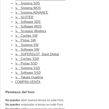
↳ Sistema SDS
↳ Sistema WOS
↳ Sistema ADVANCE
↳ SLOTER
↳ Software SDS
↳ Software WOS
↳ Scorpius Wireless
↳ Coches SW
↳ Pistas SW
↳ Sistema SW
↳ Software SW
↳ SUPERSLOT, Sport Digital
↳ Coches SSD
↳ Pistas SSD
↳ Sistema SSD
↳ Software SSD
↳ Takara Quattrox
COMPRA-VENTA
Permisos del foro
No puedes
abrir nuevos temas en este Foro
No puedes
responder a temas en este Foro