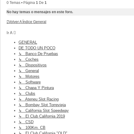
0 Temas • Página
1
De
1
No hay temas o mensajes en este foro.
Volver A Índice General
Ir A
GENERAL
DE TODO UN POCO
↳ Banco De Pruebas
↳ Coches
↳ Dispositivos
↳ General
↳ Motores
↳ Software
↳ Chapa Y Pintura
↳ Clubs
↳ Ateneu Slot Racing
↳ Bombay Slot Torrevieja
↳ California Slot Speedway
↳ El Club California 2019
↳ CSD
↳ 100Km. CB
↳ El Club California "OLD"