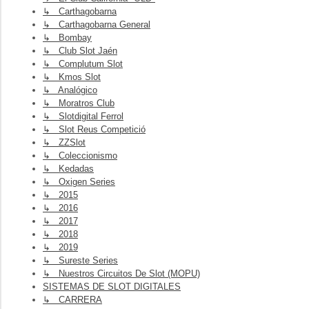
↳ Carthagobarna
↳ Carthagobarna General
↳ Bombay
↳ Club Slot Jaén
↳ Complutum Slot
↳ Kmos Slot
↳ Analógico
↳ Moratros Club
↳ Slotdigital Ferrol
↳ Slot Reus Competició
↳ ZZSlot
↳ Coleccionismo
↳ Kedadas
↳ Oxigen Series
↳ 2015
↳ 2016
↳ 2017
↳ 2018
↳ 2019
↳ Sureste Series
↳ Nuestros Circuitos De Slot (MOPU)
SISTEMAS DE SLOT DIGITALES
↳ CARRERA