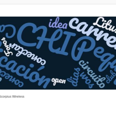
Scorpius Wireless