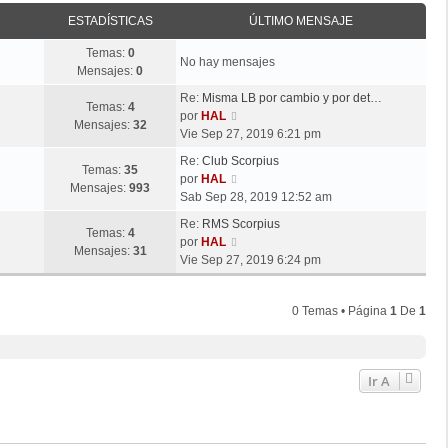
ESTADÍSTICAS
ÚLTIMO MENSAJE
Temas:
0
No hay mensajes
Mensajes:
0
Re:
Misma LB por cambio y por det…
Temas:
4
V
por
HAL
Mensajes:
32
e
Vie Sep 27, 2019 6:21 pm
r
Re:
Club Scorpius
ú
Temas:
35
V
por
HAL
l
Mensajes:
993
e
Sab Sep 28, 2019 12:52 am
t
r
i
Re:
RMS Scorpius
ú
Temas:
4
m
V
por
HAL
l
Mensajes:
31
o
e
Vie Sep 27, 2019 6:24 pm
t
m
r
i
e
ú
m
0 Temas • Página
1
De
1
n
l
o
s
t
m
a
i
e
j
m
n
Ir A
e
o
s
m
a
e
j
n