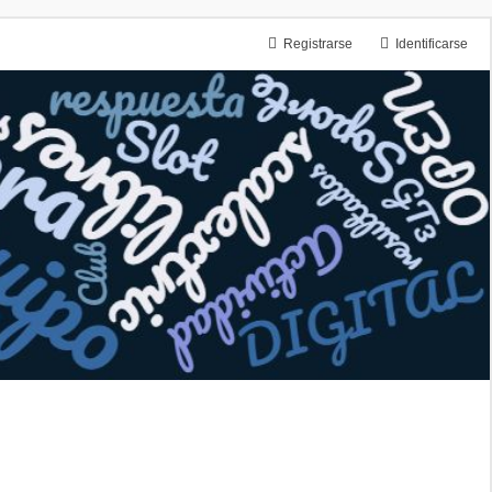
Registrarse
Identificarse