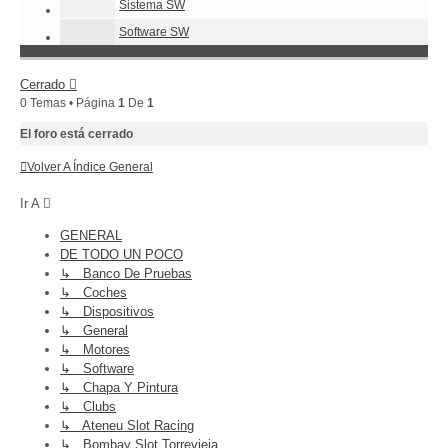
Sistema SW
Software SW
Cerrado
0 Temas • Página
1
De
1
El foro está cerrado
Volver A Índice General
Ir A
GENERAL
DE TODO UN POCO
↳ Banco De Pruebas
↳ Coches
↳ Dispositivos
↳ General
↳ Motores
↳ Software
↳ Chapa Y Pintura
↳ Clubs
↳ Ateneu Slot Racing
↳ Bombay Slot Torrevieja