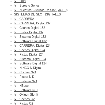
↳ 2019
↳ Sureste Series
↳ Nuestros Circuitos De Slot (MOPU)
SISTEMAS DE SLOT DIGITALES
↳ CARRERA
↳ CARRERA, Digital 132
↳ Coches Digital 132
↳ Pistas Digital 132
↳ Sistema Digital 132
↳ Software Digital 132
↳ CARRERA, Digital 124
↳ Coches Digital 124
↳ Pistas Digital 124
↳ Sistema Digital 124
↳ Software Digital 124
↳ NINCO N-Digital
↳ Coches N-D
↳ Pistas N-D
↳ Sistema N-D
↳ NBase
↳ Software N-D
↳ Oxigen Slot.it
↳ Coches O2
↳ Pistas O2