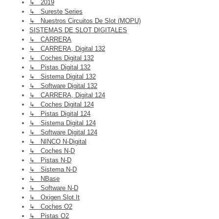
↳ 2019
↳ Sureste Series
↳ Nuestros Circuitos De Slot (MOPU)
SISTEMAS DE SLOT DIGITALES
↳ CARRERA
↳ CARRERA, Digital 132
↳ Coches Digital 132
↳ Pistas Digital 132
↳ Sistema Digital 132
↳ Software Digital 132
↳ CARRERA, Digital 124
↳ Coches Digital 124
↳ Pistas Digital 124
↳ Sistema Digital 124
↳ Software Digital 124
↳ NINCO N-Digital
↳ Coches N-D
↳ Pistas N-D
↳ Sistema N-D
↳ NBase
↳ Software N-D
↳ Oxigen Slot.it
↳ Coches O2
↳ Pistas O2