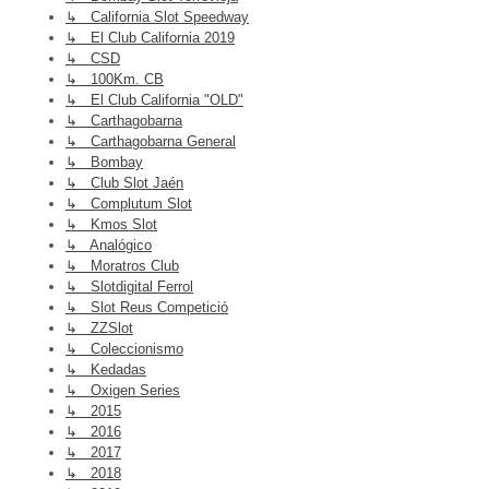
↳ California Slot Speedway
↳ El Club California 2019
↳ CSD
↳ 100Km. CB
↳ El Club California "OLD"
↳ Carthagobarna
↳ Carthagobarna General
↳ Bombay
↳ Club Slot Jaén
↳ Complutum Slot
↳ Kmos Slot
↳ Analógico
↳ Moratros Club
↳ Slotdigital Ferrol
↳ Slot Reus Competició
↳ ZZSlot
↳ Coleccionismo
↳ Kedadas
↳ Oxigen Series
↳ 2015
↳ 2016
↳ 2017
↳ 2018