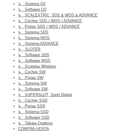
↳ Sistema O2
↳ Software O2
↳ SCALEXTRIC, SDS & WOS & ADVANCE
↳ Coches SDS / WOS / ADVANCE
↳ Pistas SDS / WOS / ADVANCE
↳ Sistema SDS
↳ Sistema WOS
↳ Sistema ADVANCE
↳ SLOTER
↳ Software SDS
↳ Software WOS
↳ Scorpius Wireless
↳ Coches SW
↳ Pistas SW
↳ Sistema SW
↳ Software SW
↳ SUPERSLOT, Sport Digital
↳ Coches SSD
↳ Pistas SSD
↳ Sistema SSD
↳ Software SSD
↳ Takara Quattrox
COMPRA-VENTA