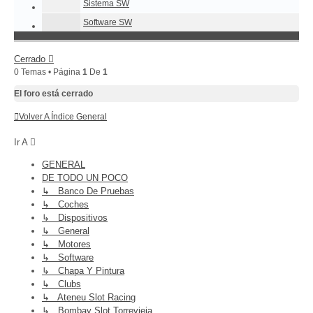
Sistema SW
Software SW
Cerrado
0 Temas • Página
1
De
1
El foro está cerrado
Volver A Índice General
Ir A
GENERAL
DE TODO UN POCO
↳ Banco De Pruebas
↳ Coches
↳ Dispositivos
↳ General
↳ Motores
↳ Software
↳ Chapa Y Pintura
↳ Clubs
↳ Ateneu Slot Racing
↳ Bombay Slot Torrevieja