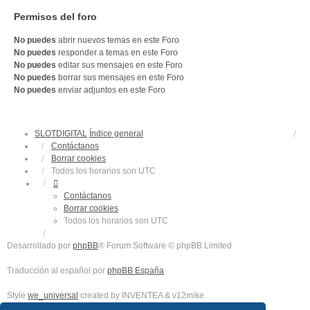
Permisos del foro
No puedes
abrir nuevos temas en este Foro
No puedes
responder a temas en este Foro
No puedes
editar sus mensajes en este Foro
No puedes
borrar sus mensajes en este Foro
No puedes
enviar adjuntos en este Foro
SLOTDIGITAL
Índice general
Contáctanos
Borrar cookies
Todos los horarios son
UTC
Contáctanos
Borrar cookies
Todos los horarios son
UTC
Desarrollado por
phpBB
® Forum Software © phpBB Limited
Traducción al español por
phpBB España
Style
we_universal
created by INVENTEA & v12mike